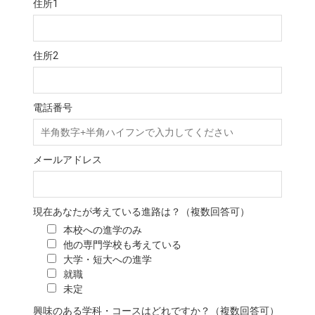
住所1
住所2
電話番号
メールアドレス
現在あなたが考えている進路は？（複数回答可）
本校への進学のみ
他の専門学校も考えている
大学・短大への進学
就職
未定
興味のある学科・コースはどれですか？（複数回答可）