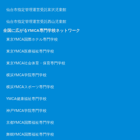
仙台市指定管理運営受託富沢児童館
仙台市指定管理運営受託西山児童館
全国に広がるYMCA専門学校ネットワーク
東京YMCA国際ホテル専門学校
東京YMCA医療福祉専門学校
東京YMCA社会体育・保育専門学校
横浜YMCA学院専門学校
横浜YMCAスポーツ専門学校
YMCA健康福祉専門学校
神戸YMCA学院専門学校
京都YMCA国際福祉専門学校
舞鶴YMCA国際福祉専門学校