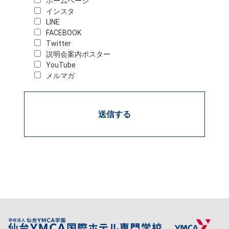
ホームページ
インスタ
LINE
FACEBOOK
Twitter
説明会案内ポスター
YouTube
メルマガ