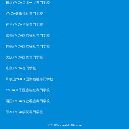
横浜YMCAスポーツ専門学校
YMCA健康福祉専門学校
神戸YMCA学院専門学校
京都YMCA国際福祉専門学校
舞鶴YMCA国際福祉専門学校
大阪YMCA国際専門学校
広島YMCA専門学校
和歌山YMCA国際福祉専門学校
YMCA米子医療福祉専門学校
岩国YMCA保健看護専門学校
熊本YMCA学院専門学校
2025 © SendaiYMCAGakuen