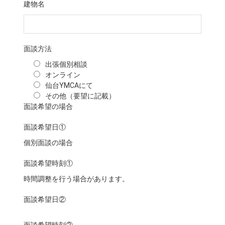
建物名
面談方法
出張個別相談
オンライン
仙台YMCAにて
その他（要望に記載）
面談希望の場合
面談希望日①
個別面談の場合
面談希望時刻①
時間調整を行う場合があります。
面談希望日②
面談希望時刻②