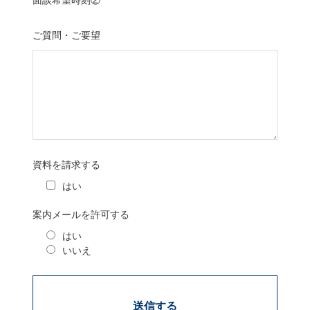
ご質問・ご要望
資料を請求する
はい
案内メールを許可する
はい
いいえ