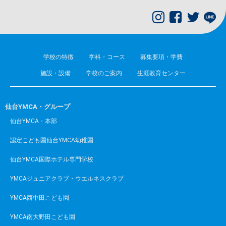
学校の特徴
学科・コース
募集要項・学費
施設・設備
学校のご案内
生涯教育センター
仙台YMCA・グループ
仙台YMCA・本部
認定こども園仙台YMCA幼稚園
仙台YMCA国際ホテル専門学校
YMCAジュニアクラブ・ウエルネスクラブ
YMCA西中田こども園
YMCA南大野田こども園