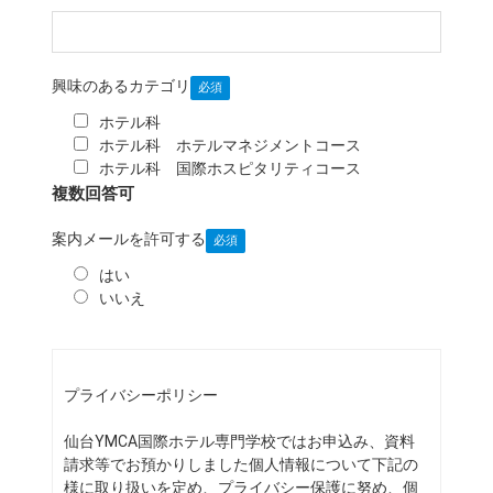
興味のあるカテゴリ
ホテル科
ホテル科 ホテルマネジメントコース
ホテル科 国際ホスピタリティコース
複数回答可
案内メールを許可する
はい
いいえ
プライバシーポリシー
仙台YMCA国際ホテル専門学校ではお申込み、資料
請求等でお預かりしました個人情報について下記の
様に取り扱いを定め、プライバシー保護に努め、個