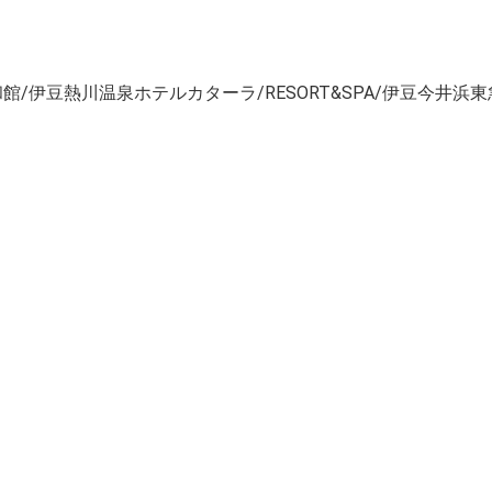
/伊豆熱川温泉ホテルカターラ/RESORT&SPA/伊豆今井浜