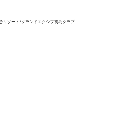
東急リゾート/グランドエクシブ初島クラブ