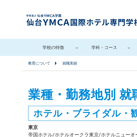
学校の特徴
学科・コース
教育について
就職実績
業種・勤務地別 就
ホテル・ブライダル・
東京
帝国ホテル/ホテルオークラ東京/ホテルニューオ