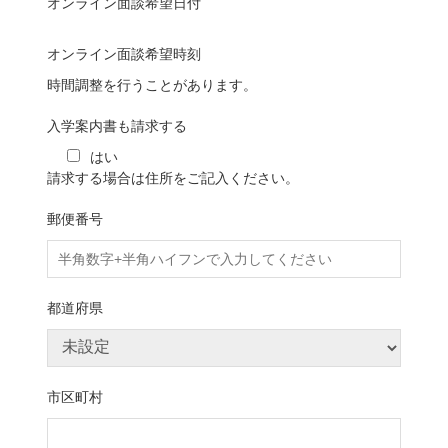
オンライン面談希望日付
オンライン面談希望時刻
時間調整を行うことがあります。
入学案内書も請求する
はい
請求する場合は住所をご記入ください。
郵便番号
都道府県
市区町村