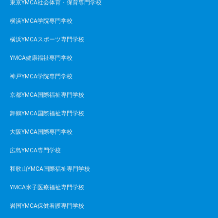
東京YMCA社会体育・保育専門学校
横浜YMCA学院専門学校
横浜YMCAスポーツ専門学校
YMCA健康福祉専門学校
神戸YMCA学院専門学校
京都YMCA国際福祉専門学校
舞鶴YMCA国際福祉専門学校
大阪YMCA国際専門学校
広島YMCA専門学校
和歌山YMCA国際福祉専門学校
YMCA米子医療福祉専門学校
岩国YMCA保健看護専門学校