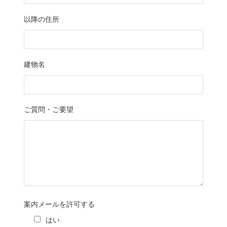
以降の住所
建物名
ご質問・ご要望
案内メールを許可する
はい