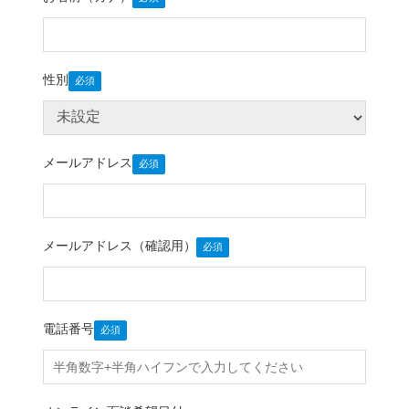
性別
メールアドレス
メールアドレス（確認用）
電話番号