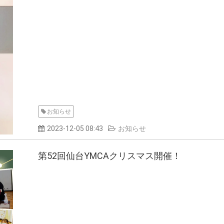
お知らせ
2023-12-05 08:43
お知らせ
第52回仙台YMCAクリスマス開催！