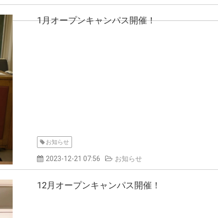
1月オープンキャンパス開催！
お知らせ
2023-12-21 07:56
お知らせ
12月オープンキャンパス開催！