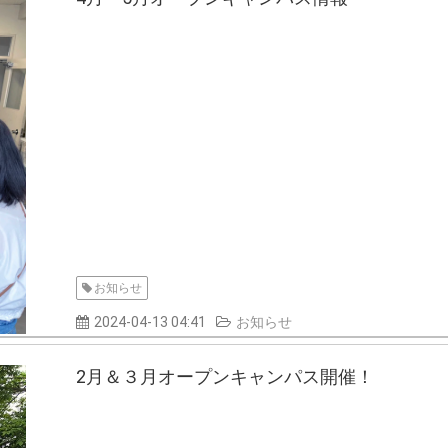
お知らせ
2024-04-13 04:41
お知らせ
2月＆３月オープンキャンパス開催！