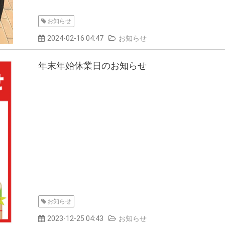
お知らせ
2024-02-16 04:47
お知らせ
年末年始休業日のお知らせ
お知らせ
2023-12-25 04:43
お知らせ