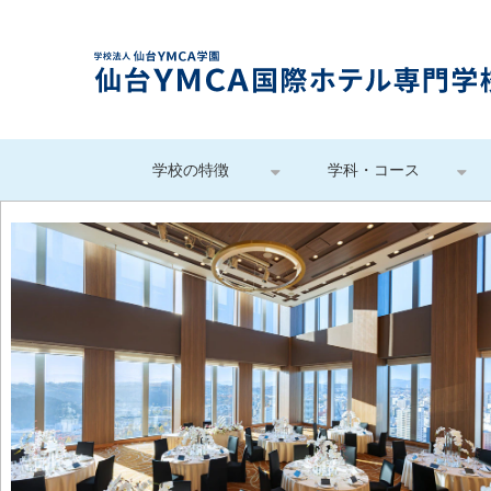
学校の特徴
学科・コース