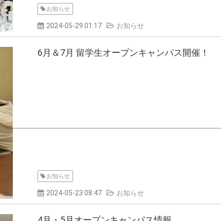
お知らせ
2024-05-29 01:17
お知らせ
6月＆7月 留学生オープンキャンパス開催！
お知らせ
2024-05-23 08:47
お知らせ
4月・5月オープンキャンパス情報