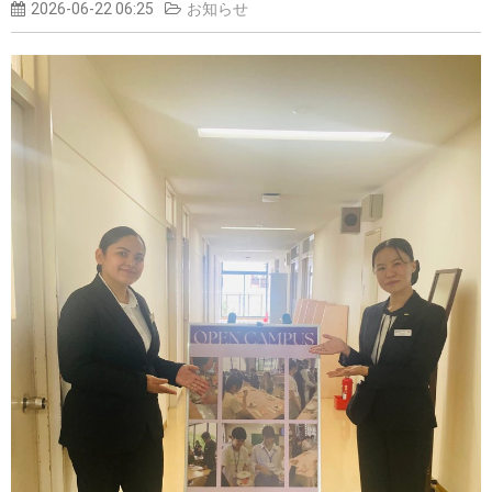
2026-06-22 06:25
お知らせ