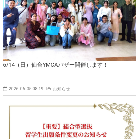
6/14（日）仙台YMCAバザー開催します！
2026-06-05 08:19
お知らせ