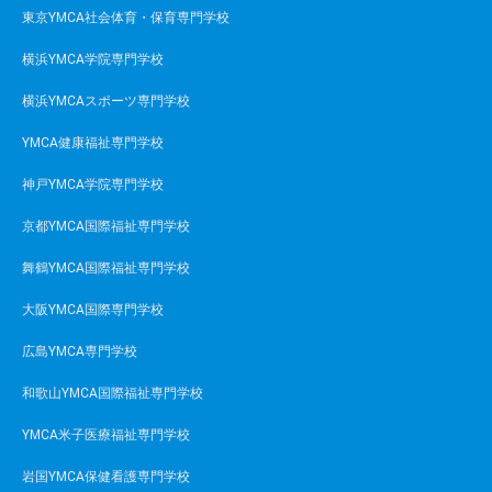
東京YMCA社会体育・保育専門学校
横浜YMCA学院専門学校
横浜YMCAスポーツ専門学校
YMCA健康福祉専門学校
神戸YMCA学院専門学校
京都YMCA国際福祉専門学校
舞鶴YMCA国際福祉専門学校
大阪YMCA国際専門学校
広島YMCA専門学校
和歌山YMCA国際福祉専門学校
YMCA米子医療福祉専門学校
岩国YMCA保健看護専門学校