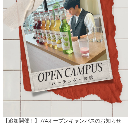
【追加開催！】7/4オープンキャンパスのお知らせ