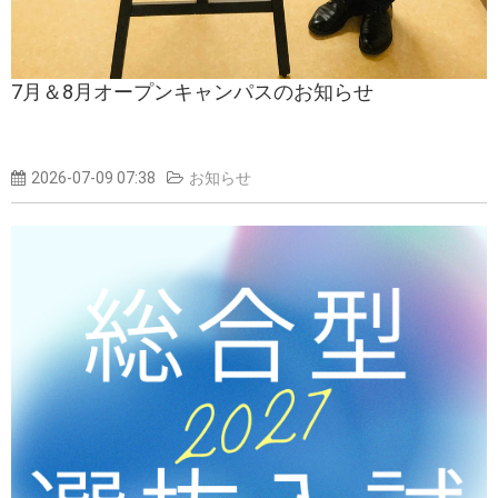
7月＆8月オープンキャンパスのお知らせ
2026-07-09 07:38
お知らせ