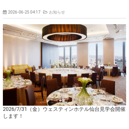
2026-06-25 04:17
お知らせ
2026/7/31（金）ウェスティンホテル仙台見学会開催
します！