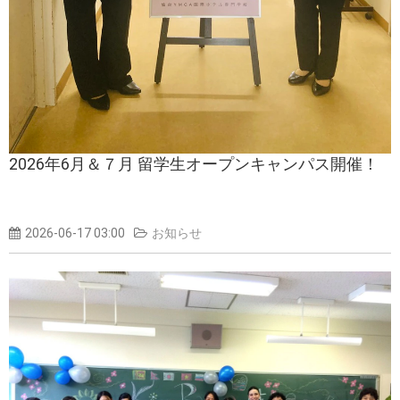
2026年6月＆７月 留学生オープンキャンパス開催！
2026-06-17 03:00
お知らせ