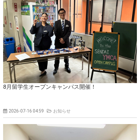
8月留学生オープンキャンパス開催！
2026-07-16 04:59
お知らせ