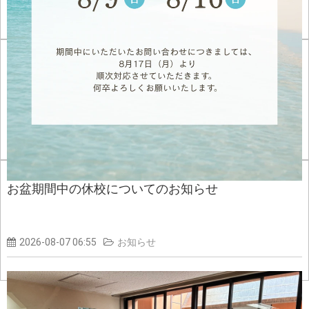
お盆期間中の休校についてのお知らせ
2026-08-07 06:55
お知らせ