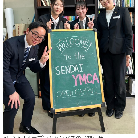
5月＆6月オープンキャンパスのお知らせ