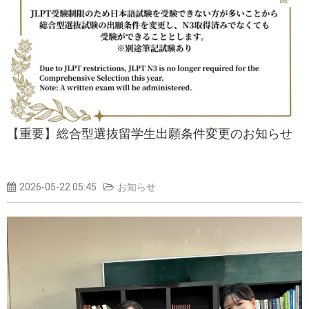
【重要】総合型選抜留学生出願条件変更のお知らせ
2026-05-22 05:45
お知らせ