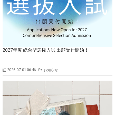
2027年度 総合型選抜入試 出願受付開始！
2026-07-01 06:46
お知らせ