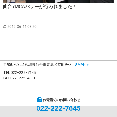
仙台YMCAバザーが行われました！
2019-06-11 08:20
〒980‒0822 宮城県仙台市青葉区立町9‒7
MAP ＞
TEL.022‒222‒7645
FAX.022‒222‒4651
オープンキャンパス申込
無料資料請求
個別相談
お電話でのお問い合わせ
022-222-7645