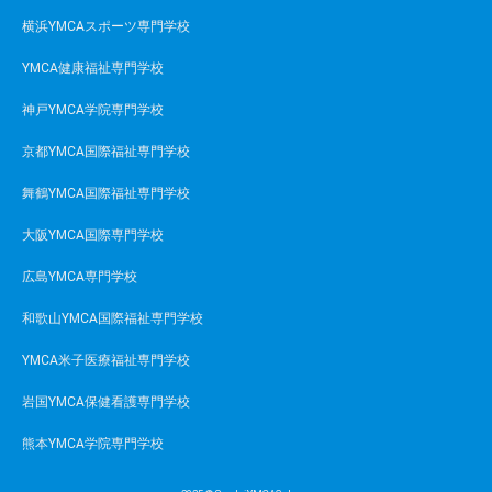
横浜YMCAスポーツ専門学校
YMCA健康福祉専門学校
神戸YMCA学院専門学校
京都YMCA国際福祉専門学校
舞鶴YMCA国際福祉専門学校
大阪YMCA国際専門学校
広島YMCA専門学校
和歌山YMCA国際福祉専門学校
YMCA米子医療福祉専門学校
岩国YMCA保健看護専門学校
熊本YMCA学院専門学校