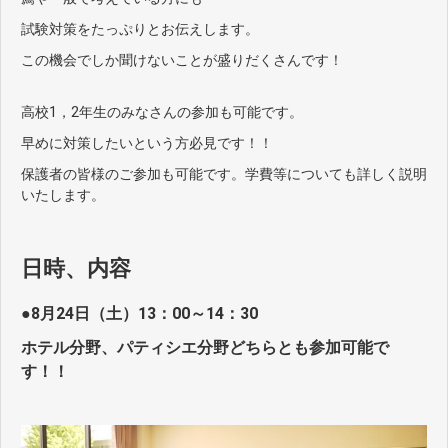
試験対策をたっぷりとお伝えします。
この機会でしか聞けないことが盛りだくさんです！
高校1，2年生のみなさんの参加も可能です。
早めに対策したいという方必見です！！
保護者の皆様のご参加も可能です。学費等についても詳しく説明
いたします。
日時、内容
●
8月24日（土）13：00～14：30
ホテル分野、パティシエ分野どちらとも参加可能で
す！！