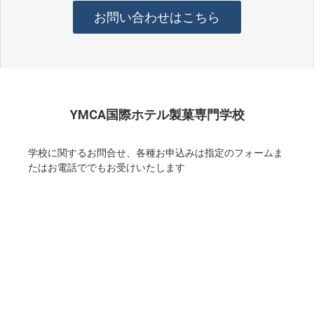
お問い合わせはこちら
YMCA国際ホテル製菓専門学校
学校に関するお問合せ、各種お申込みは指定のフォームま
たはお電話ででもお受けいたします