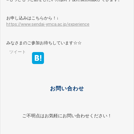
お申し込みはこちらから！↓
https://www.sendai-ymca.ac.jp/experience
みなさまのご参加お待ちしています☆☆
ツイート
お問い合わせ
ご不明点はお気軽にお問い合わせください！