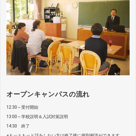
オープンキャンパスの流れ
12:30～受付開始
13:00～学校説明＆入試対策説明
14:30 終了
※もっともっと話をしたい方は終了後に個別相談ができます。