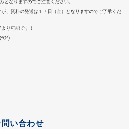
みとなりますのでご注意ください。
すが、資料の発送は１７日（金）となりますのでご了承くだ
Pより可能です！
O^)
お問い合わせ