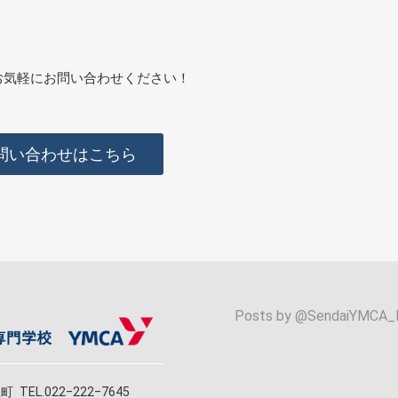
お気軽にお問い合わせください！
問い合わせはこちら
Posts by @
SendaiYMCA_
立町
TEL.022‒222‒7645