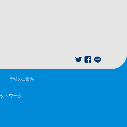
学校のご案内
ネットワーク