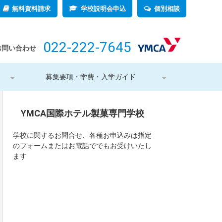
無料資料請求
学校説明会申込
個別相談
022-222-7645
お問い合わせ
募集要項・学費・入学ガイド
YMCA国際ホテル製菓専門学校
学校に関するお問合せ、各種お申込みは指定
のフォームまたはお電話ででもお受けいたし
ます