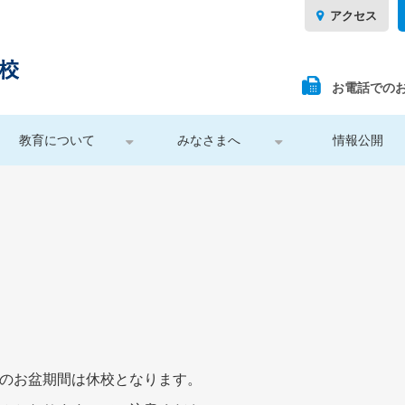
アクセス
お電話での
教育について
みなさまへ
情報公開
のお盆期間は休校となります。