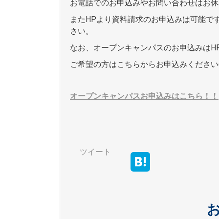
お電話でのお申込みやお問い合わせはお休
またHPより資料請求のお申込みは可能で
さい。
なお、オープンキャンパスのお申込みはH
ご希望の方はこちらからお申込みください(^
オープンキャンパスお申込みはこちら！！
ツイート