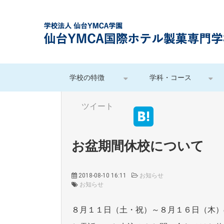
学校の特徴
学科・コース
ツイート
お盆期間休校について
2018-08-10 16:11
お知らせ
お知らせ
８月１１日（土・祝）～８月１６日（木）