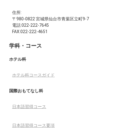
住所:
〒980-0822 宮城県仙台市青葉区立町9-7
電話:022-222-7645
FAX:022-222-4651
学科・コース
ホテル科
ホテル科コースガイド
国際おもてなし科
日本語習得コース
日本語習得コース要項