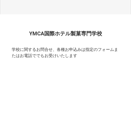
YMCA国際ホテル製菓専門学校
学校に関するお問合せ、各種お申込みは指定のフォームま
たはお電話ででもお受けいたします