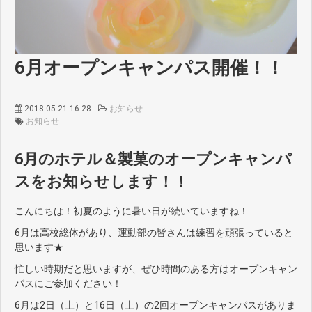
6月オープンキャンパス開催！！
2018-05-21 16:28
お知らせ
お知らせ
6月のホテル＆製菓のオープンキャンパ
スをお知らせします！！
こんにちは！初夏のように暑い日が続いていますね！
6月は高校総体があり、運動部の皆さんは練習を頑張っていると
思います★
忙しい時期だと思いますが、ぜひ時間のある方はオープンキャン
パスにご参加ください！
6月は2日（土）と16日（土）の2回オープンキャンパスがありま