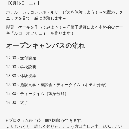
【6月16日（土）】
ホテル：カッコいいホテルサービスを体験しよう！～先輩のテク
ニックを見て一緒に体験します～
製菓：ケーキを作ってみよう！～洋菓子講師による本格的なケー
キ「ルローオフリュイ」を作ります！
オープンキャンパスの流れ
12:30～受付開始
13:00～学校説明
13:30～体験授業
15:00～施設見学・座談会・ティータイム（ホテル分野）
15:30～ティータイム（製菓分野）
16:00 終了
※プログラム終了後、個別相談ができます。
よりじっくり、詳しく知りたいという方は当日お申し込みくださ