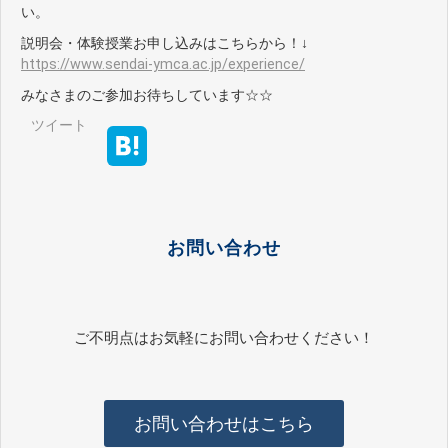
い。
説明会・体験授業お申し込みはこちらから！↓
https://www.sendai-ymca.ac.jp/experience/
みなさまのご参加お待ちしています☆☆
ツイート
お問い合わせ
ご不明点はお気軽にお問い合わせください！
お問い合わせはこちら