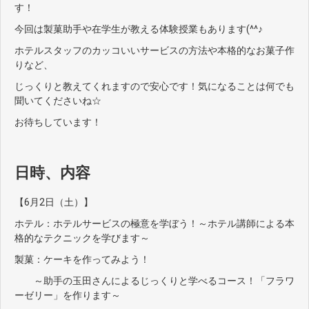
す！
今回は製菓助手や在学生が教える体験授業もあります(^^♪
ホテルスタッフのカッコいいサービスの方法や本格的なお菓子作
りなど、
じっくりと教えてくれますので安心です！気になることは何でも
聞いてくださいね☆
お待ちしています！
日時、内容
【6月2日（土）】
ホテル：ホテルサービスの極意を学ぼう！～ホテル講師による本
格的なテクニックを学びます～
製菓：ケーキを作ってみよう！
～助手の玉田さんによるじっくりと学べるコース！「フラワ
ーゼリー」を作ります～