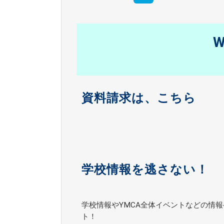
W
資料請求は、こちら
学校情報を逃さない！
学校情報やYMCA全体イベントなどの情報
ト！