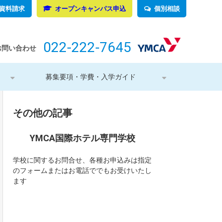
資料請求
オープンキャンパス申込
個別相談
022-222-7645
お問い合わせ
募集要項・学費・入学ガイド
その他の記事
YMCA国際ホテル専門学校
学校に関するお問合せ、各種お申込みは指定
のフォームまたはお電話ででもお受けいたし
ます