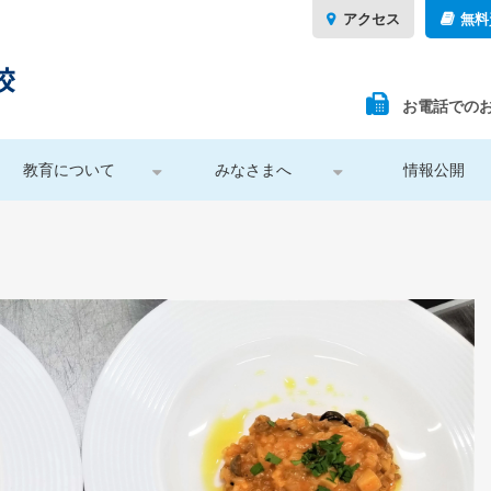
アクセス
無料
お電話での
教育について
みなさまへ
情報公開