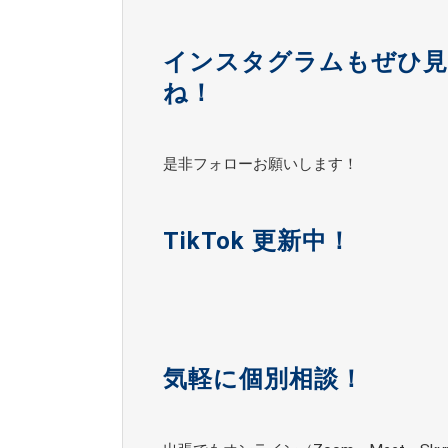
インスタグラムもぜひ
ね！
是非フォローお願いします！
TikTok 更新中！
気軽に個別相談！