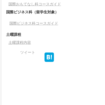
国際おもてなし科コースガイド
国際ビジネス科（留学生対象）
国際ビジネス科コースガイド
土曜課程
土曜課程内容
ツイート