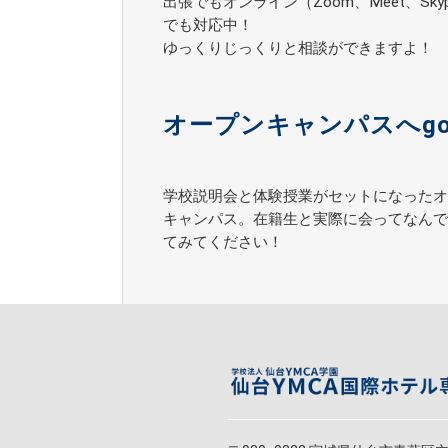
出張でもオンライン（Zoom、Meet、Sky
でも対応中！
ゆっくりじっくりと相談ができますよ！
オープンキャンパスへgo
学校説明会と体験授業がセットになったオ
キャンパス。在籍生と実際に会ってなんで
てみてください！