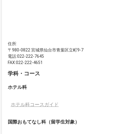
住所:
〒980-0822 宮城県仙台市青葉区立町9-7
電話:022-222-7645
FAX:022-222-4651
学科・コース
ホテル科
ホテル科コースガイド
国際おもてなし科（留学生対象）