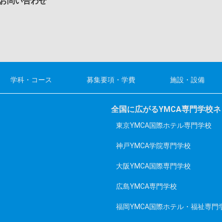
お問い合わせ
学科・コース
募集要項・学費
施設・設備
全国に広がるYMCA専門学校
東京YMCA国際ホテル専門学校
神戸YMCA学院専門学校
大阪YMCA国際専門学校
広島YMCA専門学校
福岡YMCA国際ホテル・福祉専門