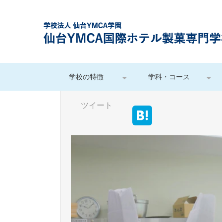
学校の特徴
学科・コース
ツイート