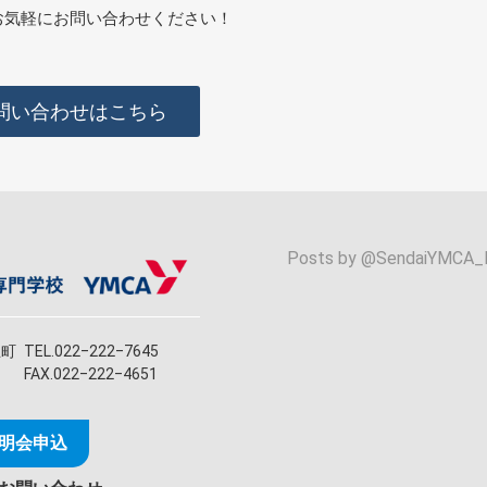
お気軽にお問い合わせください！
問い合わせはこちら
Posts by @
SendaiYMCA_
立町
TEL.022‒222‒7645
FAX.022‒222‒4651
明会申込