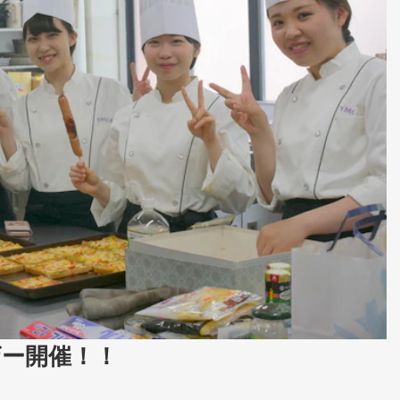
ザー開催！！