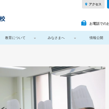
アクセス
お電話での
教育について
みなさまへ
情報公開