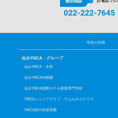
お電話での
個別相談
022-222-7645
学校の特徴
仙台YMCA・グループ
仙台YMCA・本部
仙台YMCA幼稚園
仙台YMCA国際ホテル製菓専門学校
YMCAジュニアクラブ・ウエルネスクラブ
YMCA西中田保育園