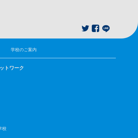
学校のご案内
ネットワーク
学校