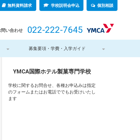
無料資料請求
学校説明会申込
個別相談
022-222-7645
お問い合わせ
募集要項・学費・入学ガイド
YMCA国際ホテル製菓専門学校
学校に関するお問合せ、各種お申込みは指定
のフォームまたはお電話ででもお受けいたし
ます