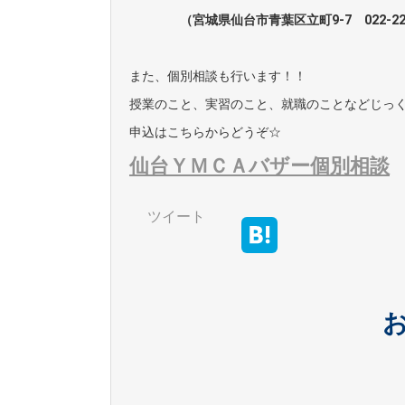
（宮城県仙台市青葉区立町9-7 022-222-
また、個別相談も行います！！
授業のこと、実習のこと、就職のことなどじっ
申込はこちらからどうぞ☆
仙台ＹＭＣＡバザー個別相談
ツイート