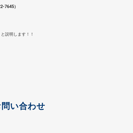
7645）
くと説明します！！
お問い合わせ