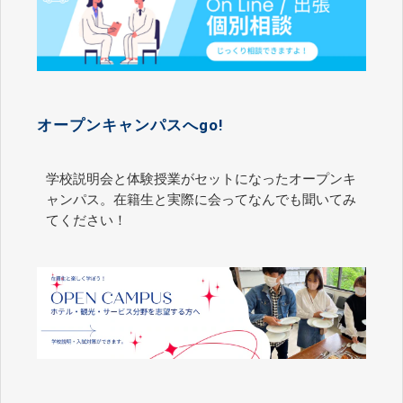
オープンキャンパスへgo!
学校説明会と体験授業がセットになったオープンキ
ャンパス。在籍生と実際に会ってなんでも聞いてみ
てください！