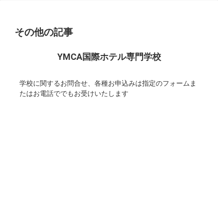
その他の記事
YMCA国際ホテル専門学校
学校に関するお問合せ、各種お申込みは指定のフォームま
たはお電話ででもお受けいたします