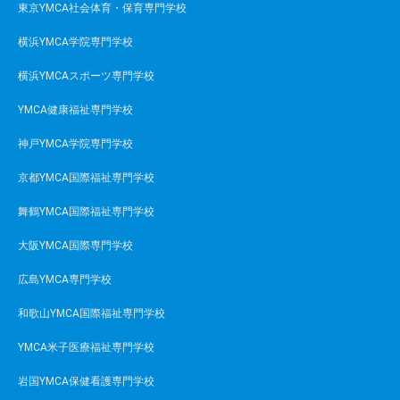
東京YMCA社会体育・保育専門学校
横浜YMCA学院専門学校
横浜YMCAスポーツ専門学校
YMCA健康福祉専門学校
神戸YMCA学院専門学校
京都YMCA国際福祉専門学校
舞鶴YMCA国際福祉専門学校
大阪YMCA国際専門学校
広島YMCA専門学校
和歌山YMCA国際福祉専門学校
YMCA米子医療福祉専門学校
岩国YMCA保健看護専門学校