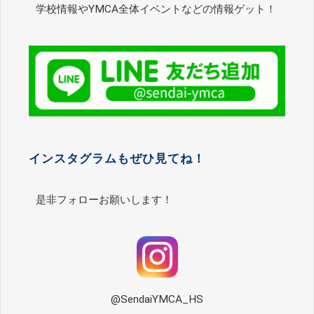
学校情報やYMCA全体イベントなどの情報ゲット！
インスタグラムもぜひ見てね！
是非フォローお願いします！
@SendaiYMCA_HS