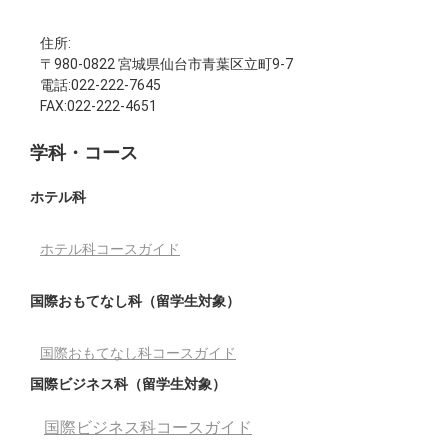
住所:
〒980-0822 宮城県仙台市青葉区立町9-7
電話:022-222-7645
FAX:022-222-4651
学科・コース
ホテル科
ホテル科コースガイド
国際おもてなし科（留学生対象）
国際おもてなし科コースガイド
国際ビジネス科（留学生対象）
国際ビジネス科コースガイド