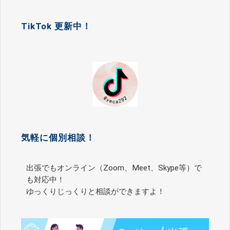
TikTok 更新中！
気軽に個別相談！
出張でもオンライン（Zoom、Meet、Skype等）で
も対応中！
ゆっくりじっくりと相談ができますよ！