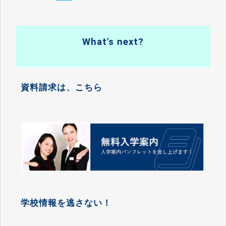
What's next?
資料請求は、こちら
学校情報を逃さない！