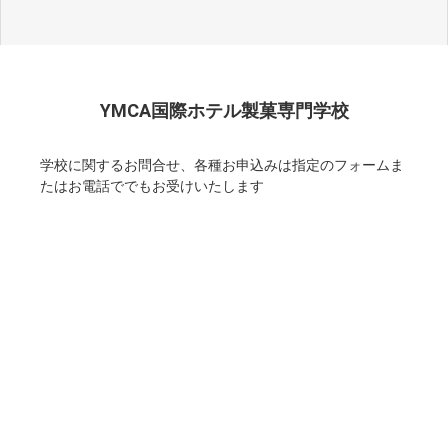
YMCA国際ホテル製菓専門学校
学校に関するお問合せ、各種お申込みは指定のフォームま
たはお電話ででもお受けいたします