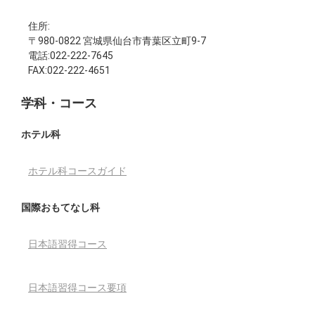
住所:
〒980-0822 宮城県仙台市青葉区立町9-7
電話:022-222-7645
FAX:022-222-4651
学科・コース
ホテル科
ホテル科コースガイド
国際おもてなし科
日本語習得コース
日本語習得コース要項