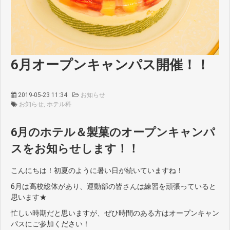
6月オープンキャンパス開催！！
2019-05-23 11:34
お知らせ
お知らせ
ホテル科
6月のホテル＆製菓のオープンキャンパ
スをお知らせします！！
こんにちは！初夏のように暑い日が続いていますね！
6月は高校総体があり、運動部の皆さんは練習を頑張っていると
思います★
忙しい時期だと思いますが、ぜひ時間のある方はオープンキャン
パスにご参加ください！