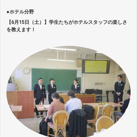
●ホテル分野
【6月15日（土）】学生たちがホテルスタッフの楽しさ
を教えます！