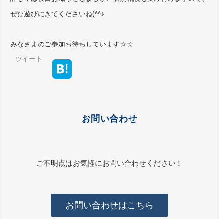
ぜひ遊びにきてくださいね(^^♪
みなさまのご参加お待ちしています☆☆
ツイート
お問い合わせ
ご不明点はお気軽にお問い合わせください！
お問い合わせはこちら