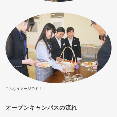
こんなイメージです！！
オープンキャンパスの流れ