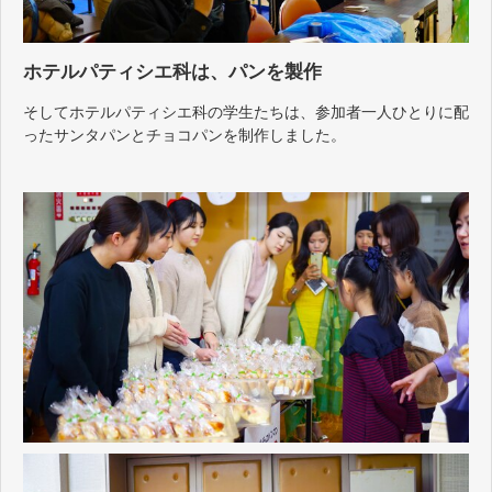
ホテルパティシエ科は、パンを製作
そしてホテルパティシエ科の学生たちは、参加者一人ひとりに配
ったサンタパンとチョコパンを制作しました。