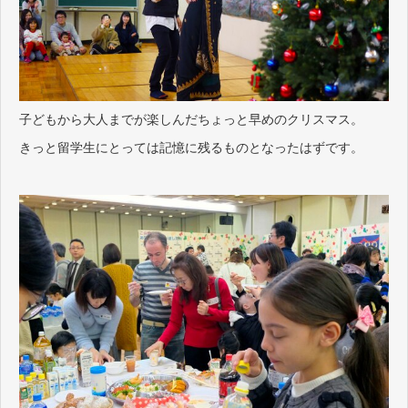
子どもから大人までが楽しんだちょっと早めのクリスマス。
きっと留学生にとっては記憶に残るものとなったはずです。