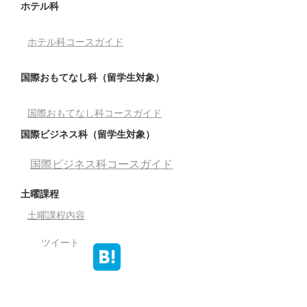
ホテル科
ホテル科コースガイド
国際おもてなし科（留学生対象）
国際おもてなし科コースガイド
国際ビジネス科（留学生対象）
国際ビジネス科コースガイド
土曜課程
土曜課程内容
ツイート