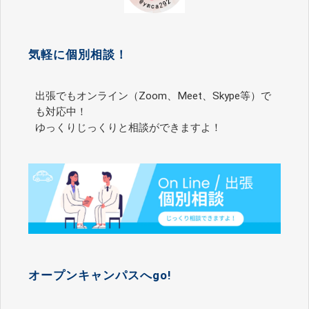
気軽に個別相談！
出張でもオンライン（Zoom、Meet、Skype等）で
も対応中！
ゆっくりじっくりと相談ができますよ！
オープンキャンパスへgo!