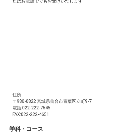
たはお電話ででもお受けいたします
住所:
〒980-0822 宮城県仙台市青葉区立町9-7
電話:022-222-7645
FAX:022-222-4651
学科・コース