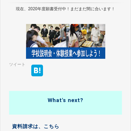
現在、2020年度願書受付中！まだまだ間に合います！
ツイート
What's next?
資料請求は、こちら