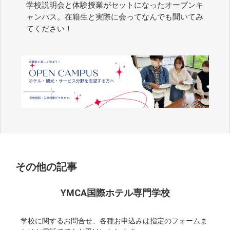
学校説明会と体験授業がセットになったオープンキ
ャンパス。在籍生と実際に会ってなんでも聞いてみ
てください！
その他の記事
YMCA国際ホテル専門学校
学校に関するお問合せ、各種お申込みは指定のフォームま