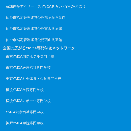
放課後等デイサービス YMCAみらい・YMCAきぼう
仙台市指定管理運営受託旭ヶ丘児童館
仙台市指定管理運営受託富沢児童館
仙台市指定管理運営受託西山児童館
全国に広がるYMCA専門学校ネットワーク
東京YMCA国際ホテル専門学校
東京YMCA医療福祉専門学校
東京YMCA社会体育・保育専門学校
横浜YMCA学院専門学校
横浜YMCAスポーツ専門学校
YMCA健康福祉専門学校
神戸YMCA学院専門学校