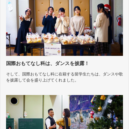
国際おもてなし科は、ダンスを披露！
そして、国際おもてなし科に在籍する留学生たちは、ダンスや歌
を披露して会を盛り上げてくれました。