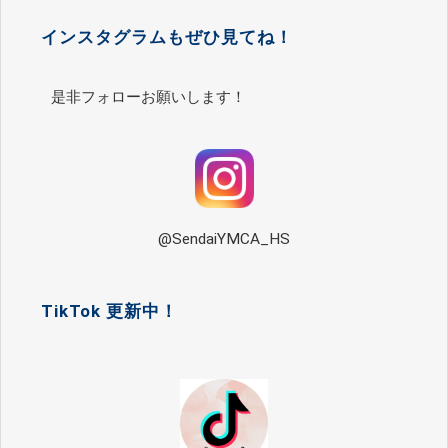
インスタグラムもぜひ見てね！
是非フォローお願いします！
@SendaiYMCA_HS
TikTok 更新中！