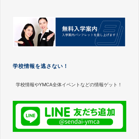
学校情報を逃さない！
学校情報やYMCA全体イベントなどの情報ゲット！