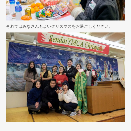
それではみなさんもよいクリスマスをお過ごしください。