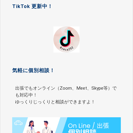
TikTok 更新中！
気軽に個別相談！
出張でもオンライン（Zoom、Meet、Skype等）で
も対応中！
ゆっくりじっくりと相談ができますよ！