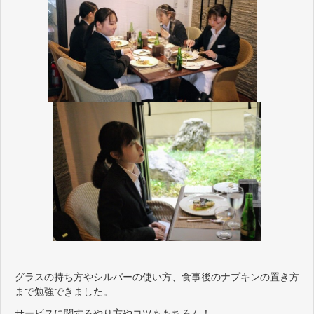
グラスの持ち方やシルバーの使い方、食事後のナプキンの置き方
まで勉強できました。
サービスに関するやり方やコツももちろん！