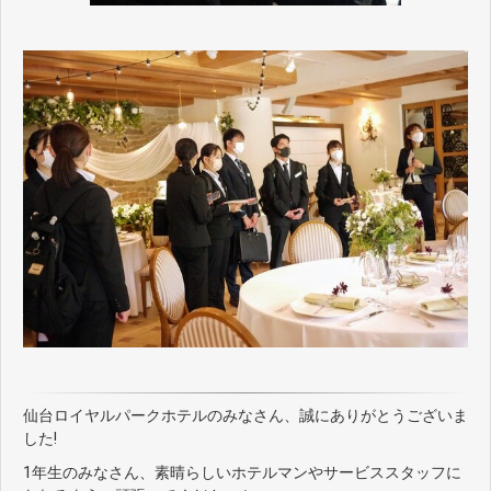
仙台ロイヤルパークホテルのみなさん、誠にありがとうございま
した!
1年生のみなさん、素晴らしいホテルマンやサービススタッフに