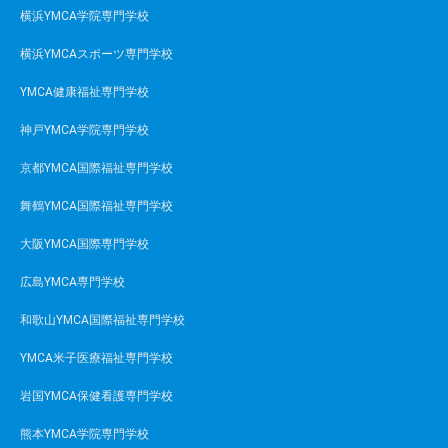
横浜YMCA学院専門学校
横浜YMCAスポーツ専門学校
YMCA健康福祉専門学校
神戸YMCA学院専門学校
京都YMCA国際福祉専門学校
舞鶴YMCA国際福祉専門学校
大阪YMCA国際専門学校
広島YMCA専門学校
和歌山YMCA国際福祉専門学校
YMCA米子医療福祉専門学校
岩国YMCA保健看護専門学校
熊本YMCA学院専門学校