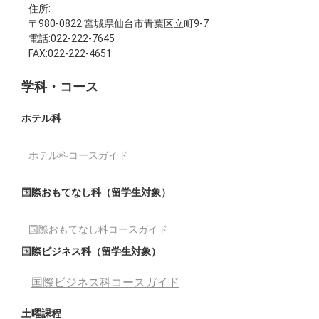
住所:
〒980-0822 宮城県仙台市青葉区立町9-7
電話:022-222-7645
FAX:022-222-4651
学科・コース
ホテル科
ホテル科コースガイド
国際おもてなし科（留学生対象）
国際おもてなし科コースガイド
国際ビジネス科（留学生対象）
国際ビジネス科コースガイド
土曜課程