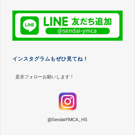
インスタグラムもぜひ見てね！
是非フォローお願いします！
@SendaiYMCA_HS