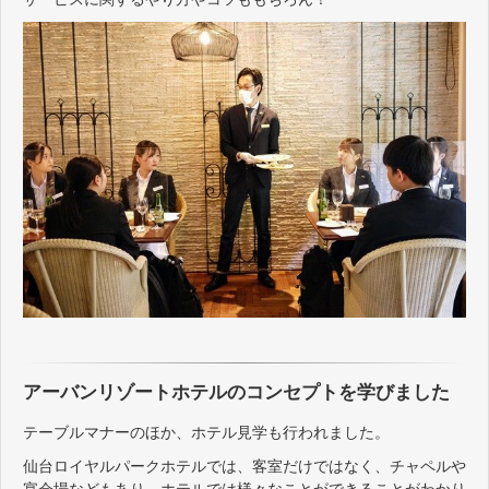
アーバンリゾートホテルのコンセプトを学びました
テーブルマナーのほか、ホテル見学も行われました。
仙台ロイヤルパークホテルでは、客室だけではなく、チャペルや