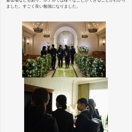
宴会場などもあり、ホテルでは様々なことができることがわかり
ました。すごく良い勉強になりました。