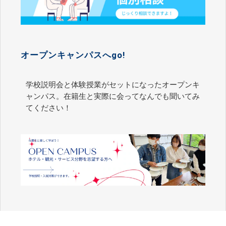
オープンキャンパスへgo!
学校説明会と体験授業がセットになったオープンキ
ャンパス。在籍生と実際に会ってなんでも聞いてみ
てください！