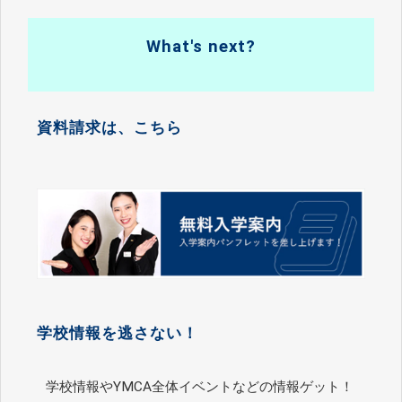
What's next?
資料請求は、こちら
学校情報を逃さない！
学校情報やYMCA全体イベントなどの情報ゲット！