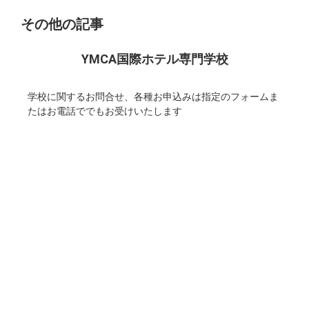
その他の記事
YMCA国際ホテル専門学校
学校に関するお問合せ、各種お申込みは指定のフォームま
たはお電話ででもお受けいたします