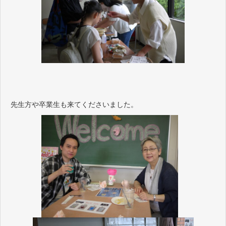
先生方や卒業生も来てくださいました。