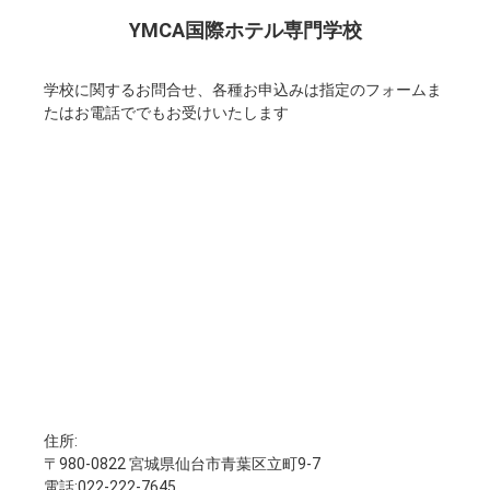
YMCA国際ホテル専門学校
学校に関するお問合せ、各種お申込みは指定のフォームま
たはお電話ででもお受けいたします
住所:
〒980-0822 宮城県仙台市青葉区立町9-7
電話:022-222-7645