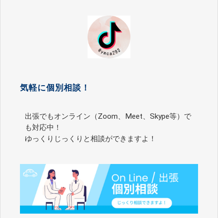
気軽に個別相談！
出張でもオンライン（Zoom、Meet、Skype等）で
も対応中！
ゆっくりじっくりと相談ができますよ！