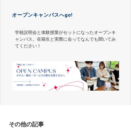
オープンキャンパスへgo!
学校説明会と体験授業がセットになったオープンキ
ャンパス。在籍生と実際に会ってなんでも聞いてみ
てください！
その他の記事