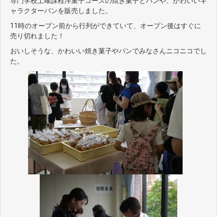
専門学校土曜課程洋菓子コースの焼き菓子とパンや、かわいいキ
ャラクターパンを販売しました。
11時のオープン前から行列ができていて、オープン後はすぐに
売り切れました！
おいしそうな、かわいい焼き菓子やパンでみなさんニコニコでし
た。