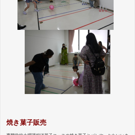
焼き菓子販売