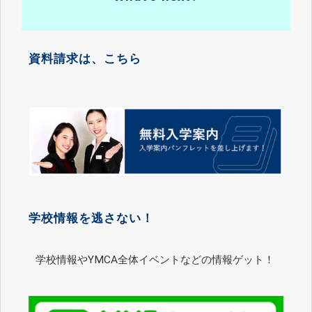
資料請求は、こちら
学校情報を逃さない！
学校情報やYMCA全体イベントなどの情報ゲット！