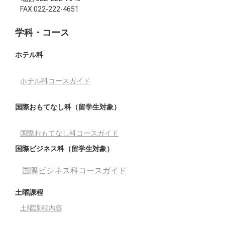
FAX:022-222-4651
学科・コース
ホテル科
ホテル科コースガイド
国際おもてなし科（留学生対象）
国際おもてなし科コースガイド
国際ビジネス科（留学生対象）
国際ビジネス科コースガイド
土曜課程
土曜課程内容