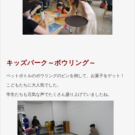
キッズパーク～ボウリング～
ペットボトルのボウリングのピンを倒して、お菓子をゲット！
こどもたちに大人気でした。
学生たちも元気な声でたくさん盛り上げていましたね。