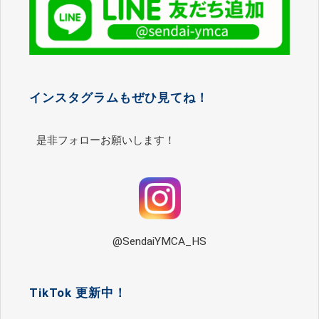
インスタグラムもぜひ見てね！
是非フォローお願いします！
@SendaiYMCA_HS
TikTok 更新中！