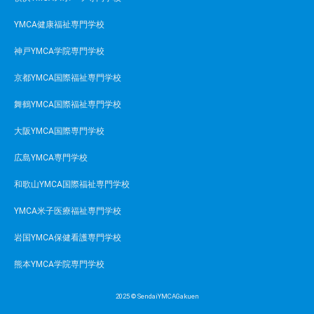
YMCA健康福祉専門学校
神戸YMCA学院専門学校
京都YMCA国際福祉専門学校
舞鶴YMCA国際福祉専門学校
大阪YMCA国際専門学校
広島YMCA専門学校
和歌山YMCA国際福祉専門学校
YMCA米子医療福祉専門学校
岩国YMCA保健看護専門学校
熊本YMCA学院専門学校
2025 © SendaiYMCAGakuen