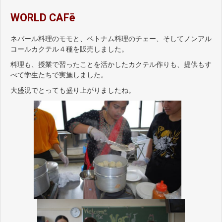
WORLD CAFē
ネパール料理のモモと、ベトナム料理のチェー、そしてノンアル
コールカクテル４種を販売しました。
料理も、授業で習ったことを活かしたカクテル作りも、提供もす
べて学生たちで実施しました。
大盛況でとっても盛り上がりましたね。