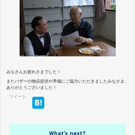
みなさんお疲れさまでした！
またバザーの物品提供や準備にご協力いただきましたみなさま、
ありがとうございました！
ツイート
What's next?