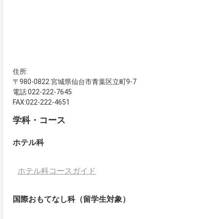
住所:
〒980-0822 宮城県仙台市青葉区立町9-7
電話:022-222-7645
FAX:022-222-4651
学科・コース
ホテル科
ホテル科コースガイド
国際おもてなし科（留学生対象）