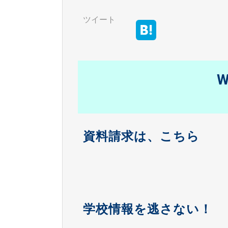
ツイート
W
資料請求は、こちら
学校情報を逃さない！