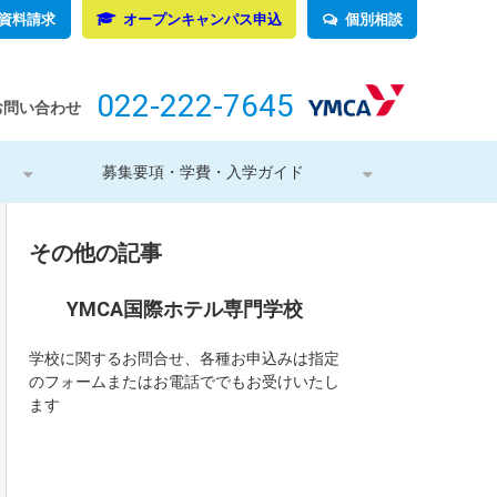
資料請求
オープンキャンパス申込
個別相談
022-222-7645
お問い合わせ
募集要項・学費・入学ガイド
その他の記事
YMCA国際ホテル専門学校
学校に関するお問合せ、各種お申込みは指定
のフォームまたはお電話ででもお受けいたし
ます