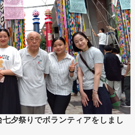
台七夕祭りでボランティアをしまし