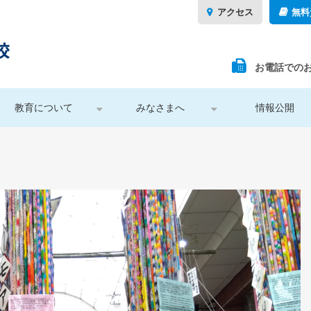
アクセス
無料
お電話での
教育について
みなさまへ
情報公開