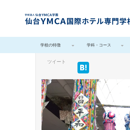
学校の特徴
学科・コース
ツイート