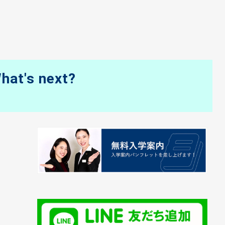
hat's next?