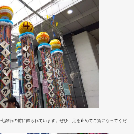
十七銀行の前に飾られています。ぜひ、足を止めてご覧になってくだ