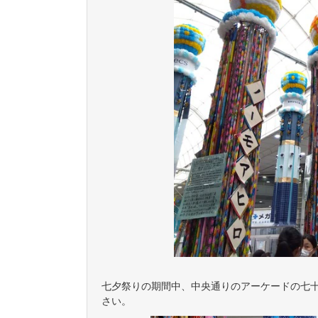
七夕祭りの期間中、中央通りのアーケードの七
さい。