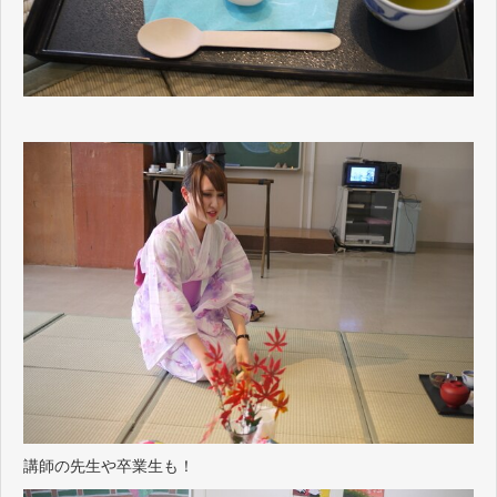
講師の先生や卒業生も！