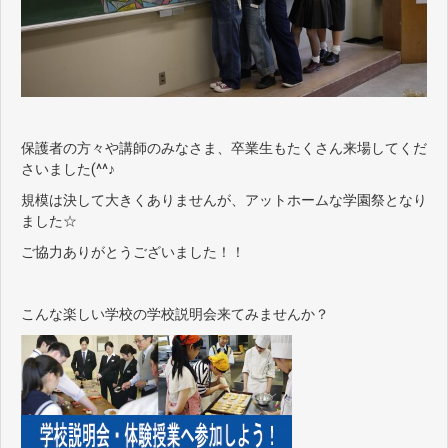
保護者の方々や講師のみなさま、卒業生もたくさん来場してくだ
さいました(^^♪
規模は決して大きくありませんが、アットホームな学園祭となり
ました☆
ご協力ありがとうございました！！
こんな楽しい学校の学校説明会来てみませんか？