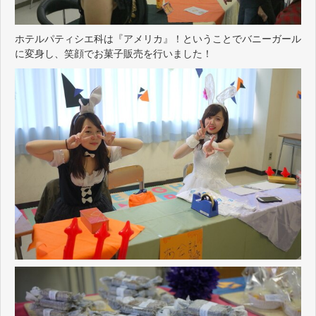
ホテルパティシエ科は『アメリカ』！ということでバニーガール
に変身し、笑顔でお菓子販売を行いました！