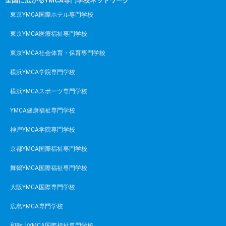
全国に広がるYMCA専門学校ネットワーク
東京YMCA国際ホテル専門学校
東京YMCA医療福祉専門学校
東京YMCA社会体育・保育専門学校
横浜YMCA学院専門学校
横浜YMCAスポーツ専門学校
YMCA健康福祉専門学校
神戸YMCA学院専門学校
京都YMCA国際福祉専門学校
舞鶴YMCA国際福祉専門学校
大阪YMCA国際専門学校
広島YMCA専門学校
和歌山YMCA国際福祉専門学校