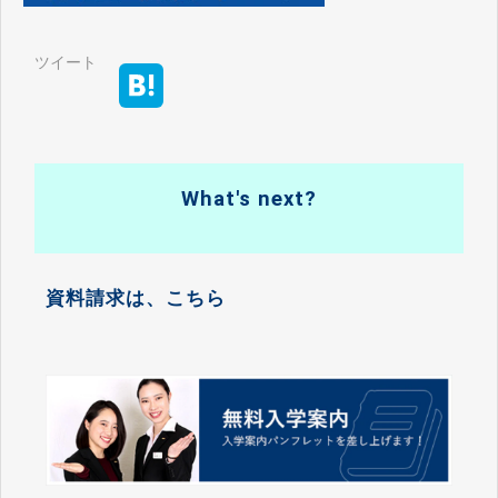
ツイート
What's next?
資料請求は、こちら