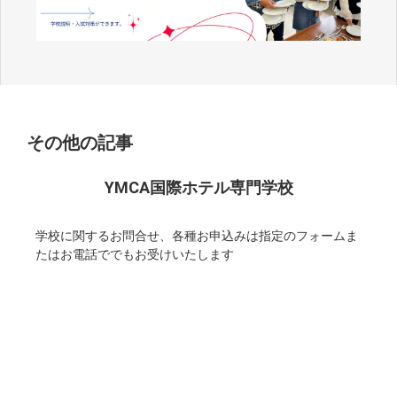
その他の記事
YMCA国際ホテル専門学校
学校に関するお問合せ、各種お申込みは指定のフォームま
たはお電話ででもお受けいたします