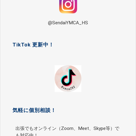
@SendaiYMCA_HS
TikTok 更新中！
気軽に個別相談！
出張でもオンライン（Zoom、Meet、Skype等）で
も対応中！