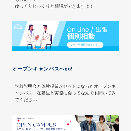
ゆっくりじっくりと相談ができますよ！
オープンキャンパスへgo!
学校説明会と体験授業がセットになったオープンキ
ャンパス。在籍生と実際に会ってなんでも聞いてみ
てください！