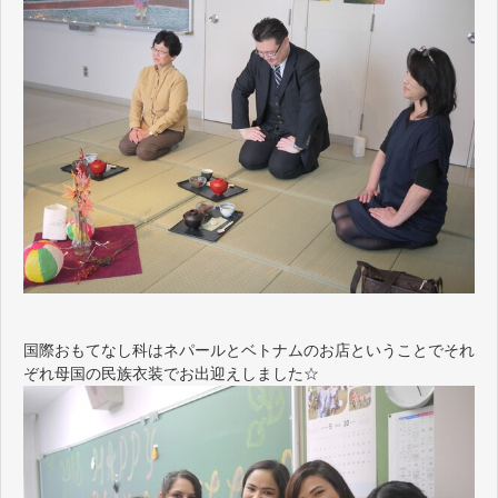
国際おもてなし科はネパールとベトナムのお店ということでそれ
ぞれ母国の民族衣装でお出迎えしました☆