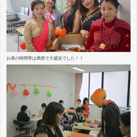
お昼の時間帯は満席で大盛況でした！！