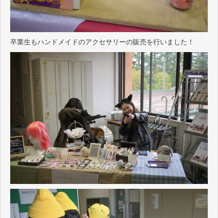
卒業生もハンドメイドのアクセサリーの販売を行いました！