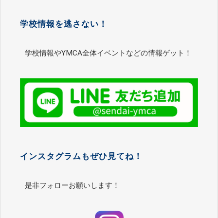
学校情報を逃さない！
学校情報やYMCA全体イベントなどの情報ゲット！
インスタグラムもぜひ見てね！
是非フォローお願いします！