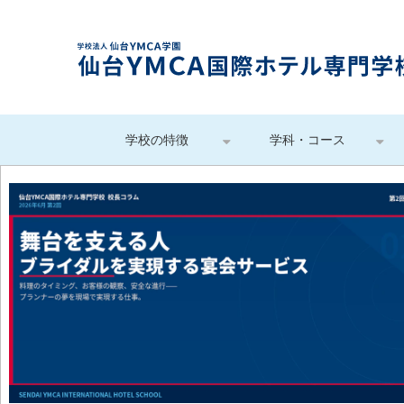
学校の特徴
学科・コース