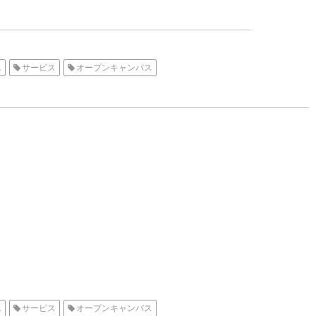
エ
サービス
オープンキャンパス
エ
サービス
オープンキャンパス