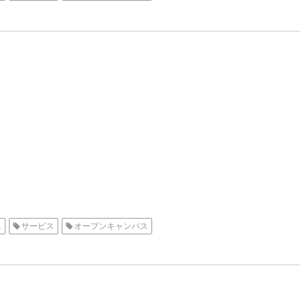
エ
サービス
オープンキャンパス