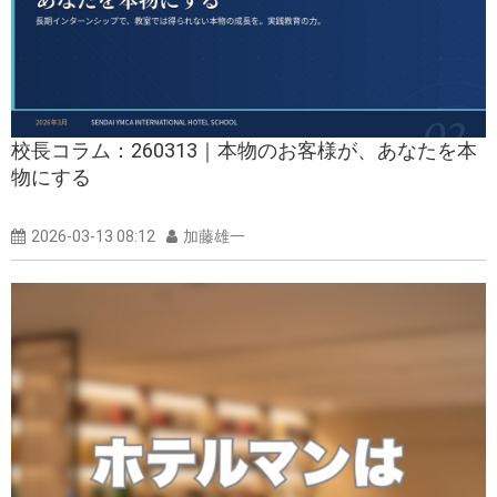
校長コラム：260313｜本物のお客様が、あなたを本
物にする
2026-03-13 08:12
加藤雄一