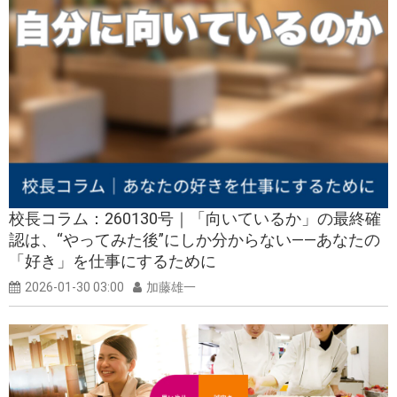
校長コラム：260130号｜「向いているか」の最終確
認は、“やってみた後”にしか分からない――あなたの
「好き」を仕事にするために
2026-01-30 03:00
加藤雄一