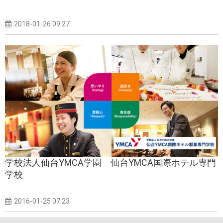
2018-01-26 09:27
学校法人仙台YMCA学園 仙台YMCA国際ホテル専門
学校
2016-01-25 07:23