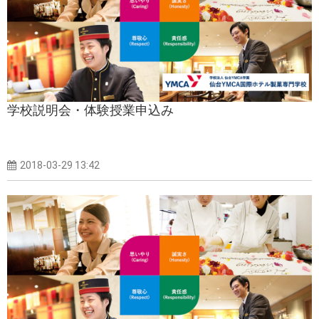
学校説明会・体験授業申込み
2018-03-29 13:42