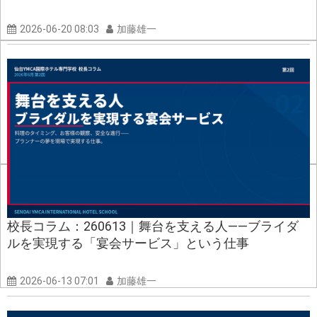
2026-06-20 08:03
加藤雄一
校長コラム：260613｜舞台を支える人——ブライダ
ルを実現する「宴会サービス」という仕事
2026-06-13 07:01
加藤雄一