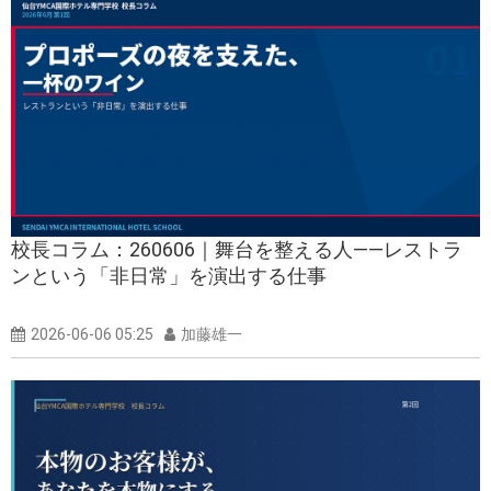
校長コラム：260606｜舞台を整える人——レストラ
ンという「非日常」を演出する仕事
2026-06-06 05:25
加藤雄一