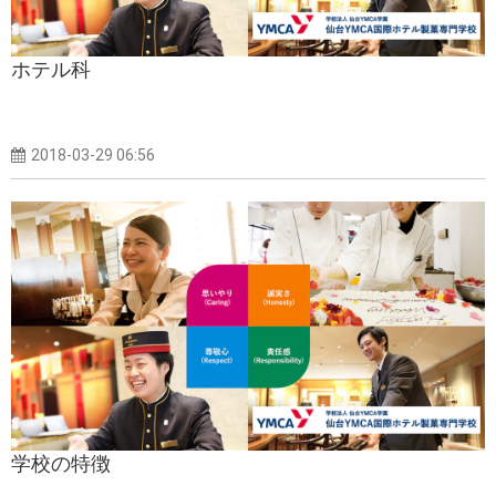
ホテル科
2018-03-29 06:56
学校の特徴