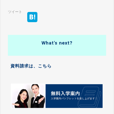
ツイート
What's next?
資料請求は、こちら