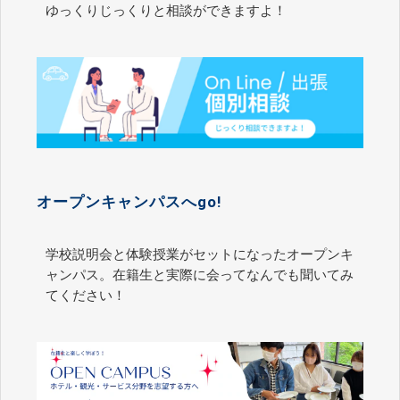
ゆっくりじっくりと相談ができますよ！
オープンキャンパスへgo!
学校説明会と体験授業がセットになったオープンキ
ャンパス。在籍生と実際に会ってなんでも聞いてみ
てください！