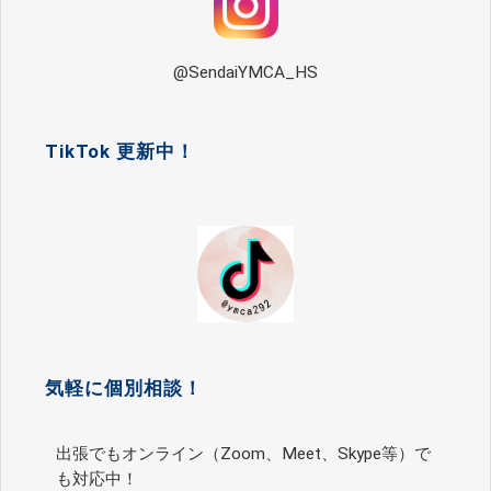
@SendaiYMCA_HS
TikTok 更新中！
気軽に個別相談！
出張でもオンライン（Zoom、Meet、Skype等）で
も対応中！