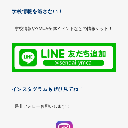
学校情報を逃さない！
学校情報やYMCA全体イベントなどの情報ゲット！
インスタグラムもぜひ見てね！
是非フォローお願いします！