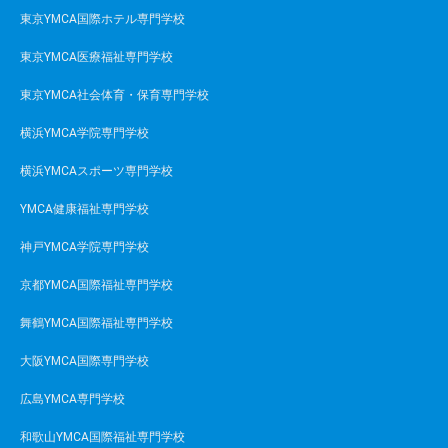
東京YMCA国際ホテル専門学校
東京YMCA医療福祉専門学校
東京YMCA社会体育・保育専門学校
横浜YMCA学院専門学校
横浜YMCAスポーツ専門学校
YMCA健康福祉専門学校
神戸YMCA学院専門学校
京都YMCA国際福祉専門学校
舞鶴YMCA国際福祉専門学校
大阪YMCA国際専門学校
広島YMCA専門学校
和歌山YMCA国際福祉専門学校