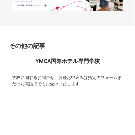
その他の記事
YMCA国際ホテル専門学校
学校に関するお問合せ、各種お申込みは指定のフォームま
たはお電話ででもお受けいたします