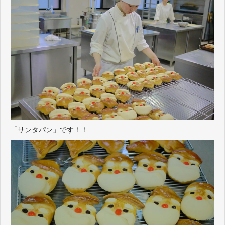
「サンタパン」です！！