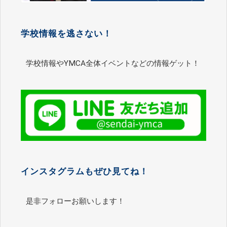
学校情報を逃さない！
学校情報やYMCA全体イベントなどの情報ゲット！
インスタグラムもぜひ見てね！
是非フォローお願いします！