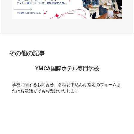
その他の記事
YMCA国際ホテル専門学校
学校に関するお問合せ、各種お申込みは指定のフォームま
たはお電話ででもお受けいたします