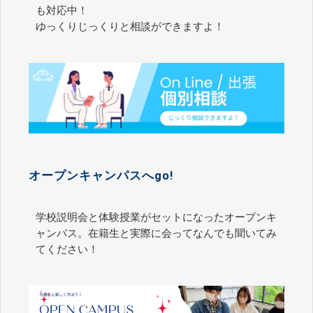
も対応中！
ゆっくりじっくりと相談ができますよ！
オープンキャンパスへgo!
学校説明会と体験授業がセットになったオープンキ
ャンパス。在籍生と実際に会ってなんでも聞いてみ
てください！