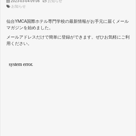
2023-03-04 09:06
お知らせ
お知らせ
仙台YMCA国際ホテル専門学校の最新情報がお手元に届くメール
マガジンを始めました。
メールアドレスだけで簡単に登録ができます。ぜひお気軽にご利
用ください。