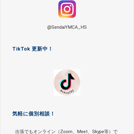
@SendaiYMCA_HS
TikTok 更新中！
気軽に個別相談！
出張でもオンライン（Zoom、Meet、Skype等）で