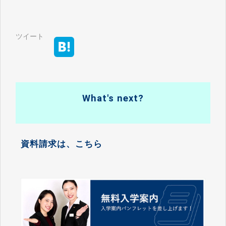
ツイート
What's next?
資料請求は、こちら