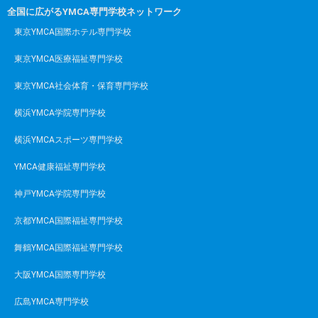
全国に広がるYMCA専門学校ネットワーク
東京YMCA国際ホテル専門学校
東京YMCA医療福祉専門学校
東京YMCA社会体育・保育専門学校
横浜YMCA学院専門学校
横浜YMCAスポーツ専門学校
YMCA健康福祉専門学校
神戸YMCA学院専門学校
京都YMCA国際福祉専門学校
舞鶴YMCA国際福祉専門学校
大阪YMCA国際専門学校
広島YMCA専門学校