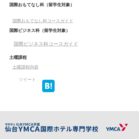
国際おもてなし科（留学生対象）
国際おもてなし科コースガイド
国際ビジネス科（留学生対象）
国際ビジネス科コースガイド
土曜課程
土曜課程内容
ツイート