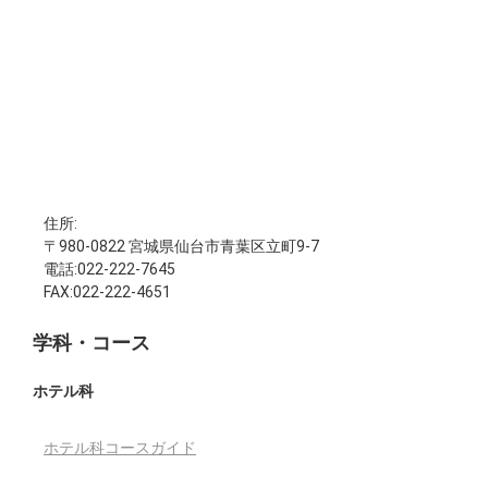
住所:
〒980-0822 宮城県仙台市青葉区立町9-7
電話:022-222-7645
FAX:022-222-4651
学科・コース
ホテル科
ホテル科コースガイド