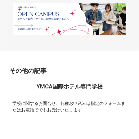
その他の記事
YMCA国際ホテル専門学校
学校に関するお問合せ、各種お申込みは指定のフォームま
たはお電話ででもお受けいたします