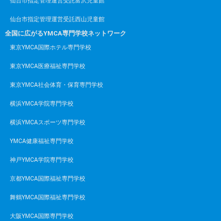
仙台市指定管理運営受託富沢児童館
仙台市指定管理運営受託西山児童館
全国に広がるYMCA専門学校ネットワーク
東京YMCA国際ホテル専門学校
東京YMCA医療福祉専門学校
東京YMCA社会体育・保育専門学校
横浜YMCA学院専門学校
横浜YMCAスポーツ専門学校
YMCA健康福祉専門学校
神戸YMCA学院専門学校
京都YMCA国際福祉専門学校
舞鶴YMCA国際福祉専門学校
大阪YMCA国際専門学校