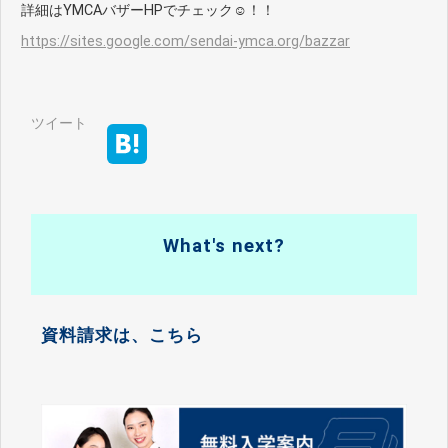
詳細はYMCAバザーHPでチェック☺！！
https://sites.google.com/sendai-ymca.org/bazzar
ツイート
What's next?
資料請求は、こちら