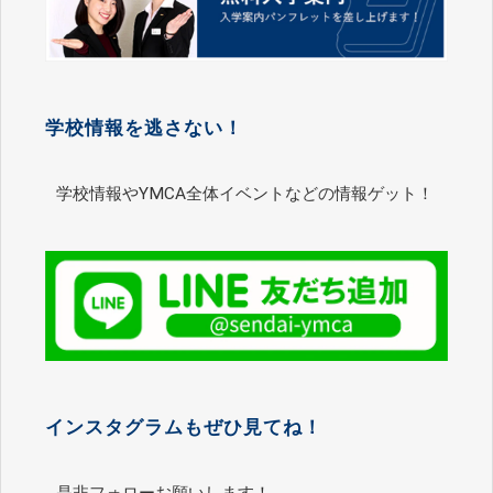
学校情報を逃さない！
学校情報やYMCA全体イベントなどの情報ゲット！
インスタグラムもぜひ見てね！
是非フォローお願いします！