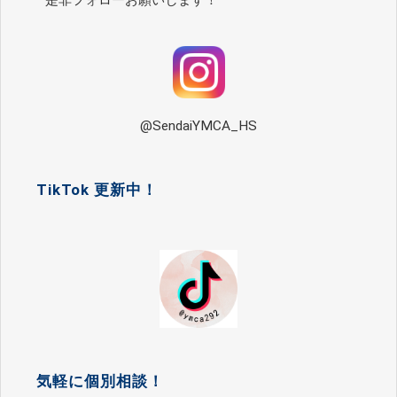
@SendaiYMCA_HS
TikTok 更新中！
気軽に個別相談！