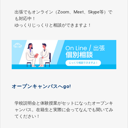
出張でもオンライン（Zoom、Meet、Skype等）で
も対応中！
ゆっくりじっくりと相談ができますよ！
オープンキャンパスへgo!
学校説明会と体験授業がセットになったオープンキ
ャンパス。在籍生と実際に会ってなんでも聞いてみ
てください！