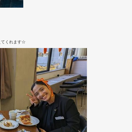
えてくれます☆