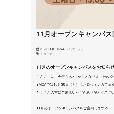
11月オープンキャンパス
2023-11-01 16:44
お知らせ
お知らせ
11月のオープンキャンパスをお知ら
こんにちは！今年もあと2か月となりましたね☆
YMCAでは10月30日（月）にハロウィンカフェ
たくさんの方にご来店いただきありがとうござ
11月のオープンキャンパスをご案内します☺