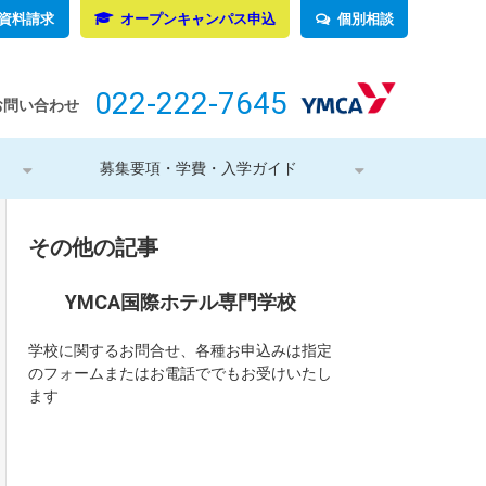
資料請求
オープンキャンパス申込
個別相談
022-222-7645
お問い合わせ
募集要項・学費・入学ガイド
その他の記事
YMCA国際ホテル専門学校
学校に関するお問合せ、各種お申込みは指定
のフォームまたはお電話ででもお受けいたし
ます