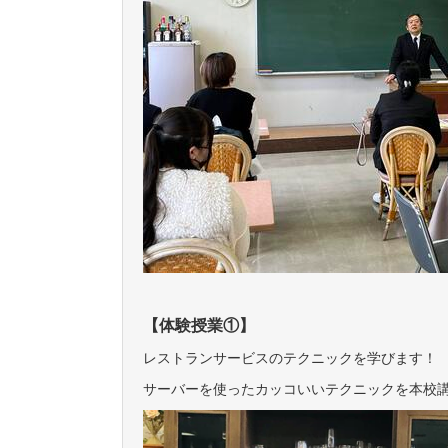
【体験授業①】
レストランサービスのテクニックを学びます！
サーバーを使ったカッコいいテクニックを本校