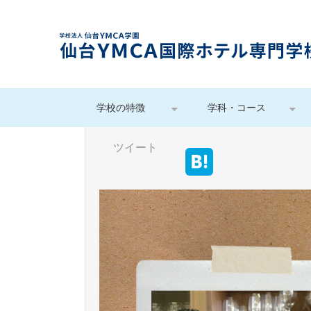
学校の特徴
学科・コース
ツイート