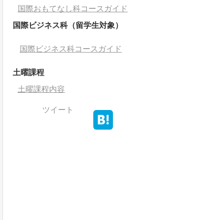
国際おもてなし科コースガイド
国際ビジネス科（留学生対象）
国際ビジネス科コースガイド
土曜課程
土曜課程内容
ツイート