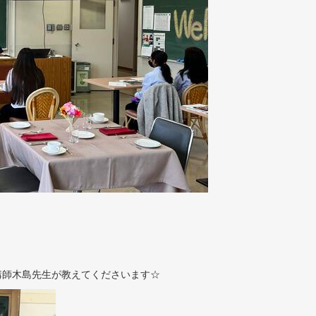
講師木島先生が教えてくださいます☆