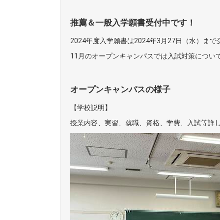
推薦＆一般入学願書受付中です！
2024年度入学願書は2024年3月27日（水）ま
11月のオープンキャンパスでは入試対策につい
オープンキャンパスの様子
【学校説明】
授業内容、実習、就職、資格、学費、入試等詳