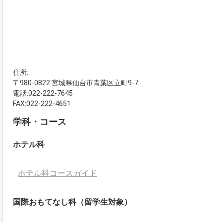
住所:
〒980-0822 宮城県仙台市青葉区立町9-7
電話:022-222-7645
FAX:022-222-4651
学科・コース
ホテル科
ホテル科コースガイド
国際おもてなし科（留学生対象）