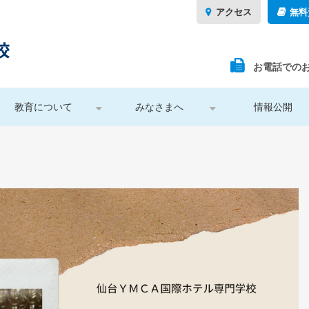
アクセス
無料
お電話での
教育について
みなさまへ
情報公開