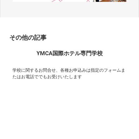
その他の記事
YMCA国際ホテル専門学校
学校に関するお問合せ、各種お申込みは指定のフォームま
たはお電話ででもお受けいたします