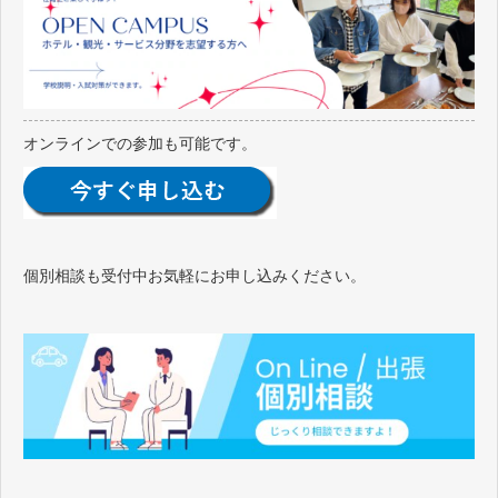
オンラインでの参加も可能です。
個別相談も受付中お気軽にお申し込みください。