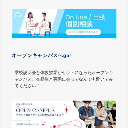
オープンキャンパスへgo!
学校説明会と体験授業がセットになったオープンキ
ャンパス。在籍生と実際に会ってなんでも聞いてみ
てください！