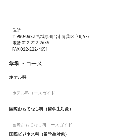
住所:
〒980-0822 宮城県仙台市青葉区立町9-7
電話:022-222-7645
FAX:022-222-4651
学科・コース
ホテル科
ホテル科コースガイド
国際おもてなし科（留学生対象）
国際おもてなし科コースガイド
国際ビジネス科（留学生対象）