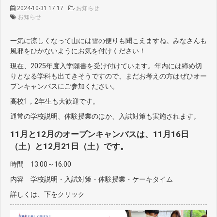
2024-10-31 17:17
お知らせ
お知らせ
一気に涼しくなって山には雪の便りも聞こえますね。みなさんも
風邪をひかないようにお気を付けください！
現在、2025年度入学願書を受け付けています。年内には締め切
りとなる学科も出てきそうですので、まだお考えの方はぜひオー
プンキャンパスにご参加ください。
高校1，2年生も大歓迎です。
通常の学校説明、体験授業のほか、入試対策も実施されます。
11月と12月のオープンキャンパスは、11月16日
（土）と12月21日（土）です。
時間 13:00～16:00
内容 学校説明・入試対策・体験授業・ケーキタイム
詳しくは、下をクリック