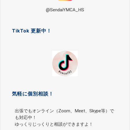
@SendaiYMCA_HS
TikTok 更新中！
気軽に個別相談！
出張でもオンライン（Zoom、Meet、Skype等）で
も対応中！
ゆっくりじっくりと相談ができますよ！