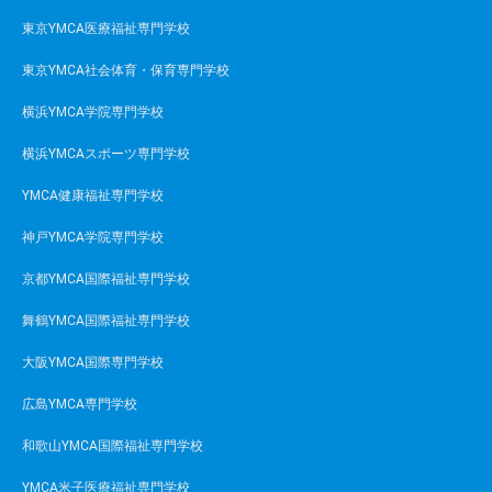
東京YMCA医療福祉専門学校
東京YMCA社会体育・保育専門学校
横浜YMCA学院専門学校
横浜YMCAスポーツ専門学校
YMCA健康福祉専門学校
神戸YMCA学院専門学校
京都YMCA国際福祉専門学校
舞鶴YMCA国際福祉専門学校
大阪YMCA国際専門学校
広島YMCA専門学校
和歌山YMCA国際福祉専門学校
YMCA米子医療福祉専門学校