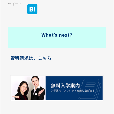
ツイート
What's next?
資料請求は、こちら