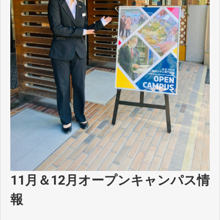
11月＆12月オープンキャンパス情
報