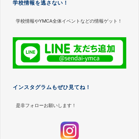
学校情報を逃さない！
学校情報やYMCA全体イベントなどの情報ゲット！
インスタグラムもぜひ見てね！
是非フォローお願いします！