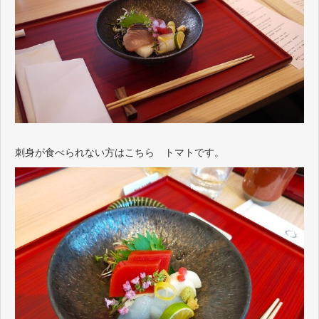
刺身が食べられない方はこちら トマトです。