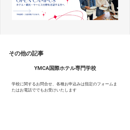
その他の記事
YMCA国際ホテル専門学校
学校に関するお問合せ、各種お申込みは指定のフォームま
たはお電話ででもお受けいたします