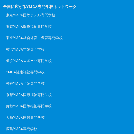
全国に広がるYMCA専門学校ネットワーク
東京YMCA国際ホテル専門学校
東京YMCA医療福祉専門学校
東京YMCA社会体育・保育専門学校
横浜YMCA学院専門学校
横浜YMCAスポーツ専門学校
YMCA健康福祉専門学校
神戸YMCA学院専門学校
京都YMCA国際福祉専門学校
舞鶴YMCA国際福祉専門学校
大阪YMCA国際専門学校
広島YMCA専門学校