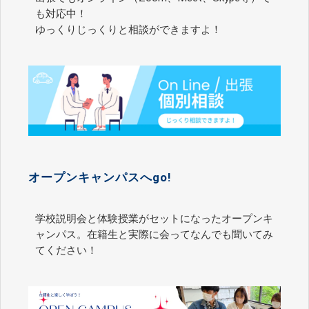
も対応中！
ゆっくりじっくりと相談ができますよ！
オープンキャンパスへgo!
学校説明会と体験授業がセットになったオープンキ
ャンパス。在籍生と実際に会ってなんでも聞いてみ
てください！