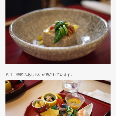
八寸 季節のあしらいが施されています。