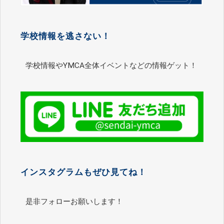
学校情報を逃さない！
学校情報やYMCA全体イベントなどの情報ゲット！
インスタグラムもぜひ見てね！
是非フォローお願いします！