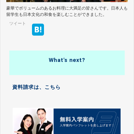
豪華でボリュームのあるお料理に大満足の皆さんです。日本人も
留学生も日本文化の和食を楽しむことができました。
ツイート
What's next?
資料請求は、こちら