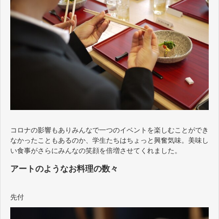
コロナの影響もありみんなで一つのイベントを楽しむことができ
なかったこともあるのか、学生たちはちょっと興奮気味。美味し
い食事がさらにみんなの笑顔を倍増させてくれました。
アートのようなお料理の数々
先付