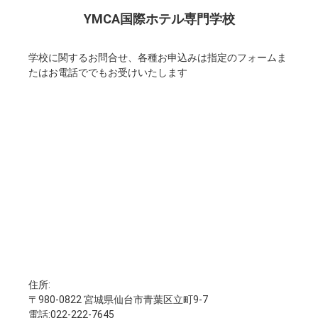
YMCA国際ホテル専門学校
学校に関するお問合せ、各種お申込みは指定のフォームま
たはお電話ででもお受けいたします
住所:
〒980-0822 宮城県仙台市青葉区立町9-7
電話:022-222-7645