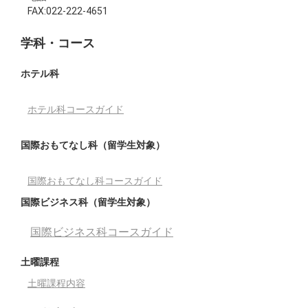
FAX:022-222-4651
学科・コース
ホテル科
ホテル科コースガイド
国際おもてなし科（留学生対象）
国際おもてなし科コースガイド
国際ビジネス科（留学生対象）
国際ビジネス科コースガイド
土曜課程
土曜課程内容