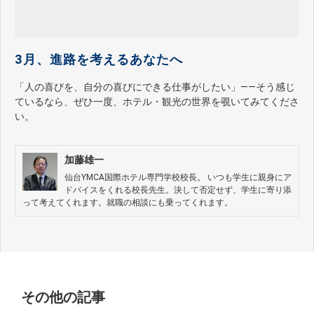
3月、進路を考えるあなたへ
「人の喜びを、自分の喜びにできる仕事がしたい」——そう感じ
ているなら、ぜひ一度、ホテル・観光の世界を覗いてみてくださ
い。
加藤雄一
仙台YMCA国際ホテル専門学校校長。 いつも学生に親身にア
ドバイスをくれる校長先生。決して否定せず、学生に寄り添
って考えてくれます。就職の相談にも乗ってくれます。
その他の記事