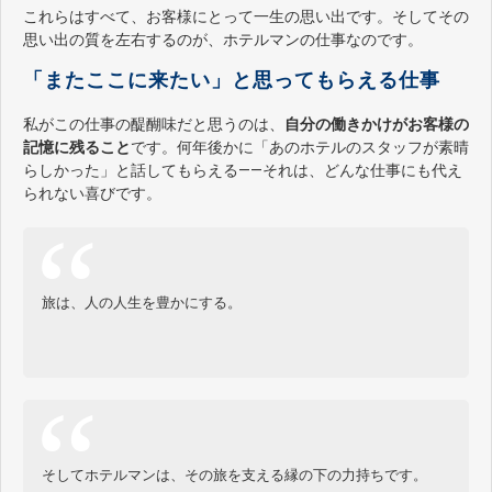
これらはすべて、お客様にとって一生の思い出です。そしてその
思い出の質を左右するのが、ホテルマンの仕事なのです。
「またここに来たい」と思ってもらえる仕事
私がこの仕事の醍醐味だと思うのは、
自分の働きかけがお客様の
記憶に残ること
です。何年後かに「あのホテルのスタッフが素晴
らしかった」と話してもらえる——それは、どんな仕事にも代え
られない喜びです。
旅は、人の人生を豊かにする。
そしてホテルマンは、その旅を支える縁の下の力持ちです。