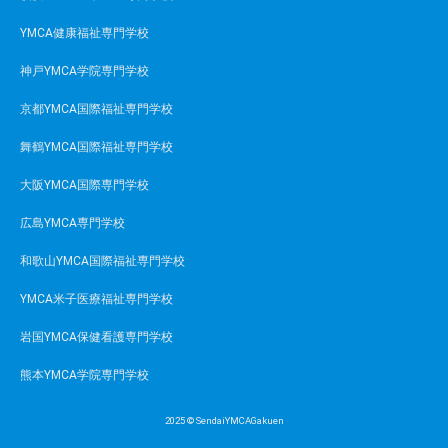
YMCA健康福祉専門学校
神戸YMCA学院専門学校
京都YMCA国際福祉専門学校
舞鶴YMCA国際福祉専門学校
大阪YMCA国際専門学校
広島YMCA専門学校
和歌山YMCA国際福祉専門学校
YMCA米子医療福祉専門学校
岩国YMCA保健看護専門学校
熊本YMCA学院専門学校
2025 © SendaiYMCAGakuen