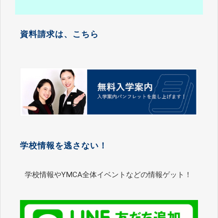
資料請求は、こちら
学校情報を逃さない！
学校情報やYMCA全体イベントなどの情報ゲット！