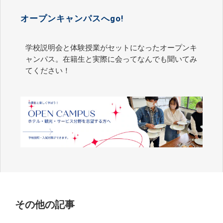
オープンキャンパスへgo!
学校説明会と体験授業がセットになったオープンキ
ャンパス。在籍生と実際に会ってなんでも聞いてみ
てください！
その他の記事