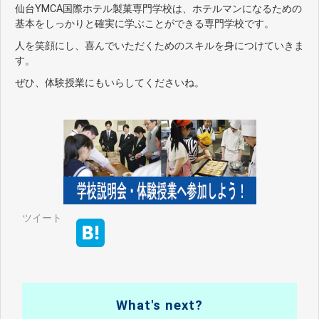
仙台YMCA国際ホテル製菓専門学校は、ホテルマンになるための
基本をしっかりと確実に学ぶことができる専門学校です。
人を笑顔にし、喜んでいただくためのスキルを身につけていきま
す。
ぜひ、体験授業にもいらしてくださいね。
ツイート
What's next?