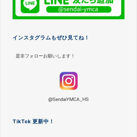
インスタグラムもぜひ見てね！
是非フォローお願いします！
@SendaiYMCA_HS
TikTok 更新中！