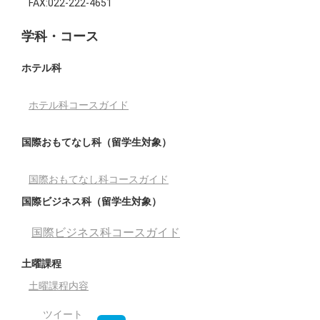
FAX:022-222-4651
学科・コース
ホテル科
ホテル科コースガイド
国際おもてなし科（留学生対象）
国際おもてなし科コースガイド
国際ビジネス科（留学生対象）
国際ビジネス科コースガイド
土曜課程
土曜課程内容
ツイート