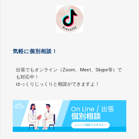
気軽に個別相談！
出張でもオンライン（Zoom、Meet、Skype等）で
も対応中！
ゆっくりじっくりと相談ができますよ！