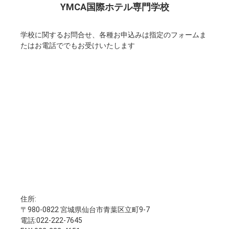
YMCA国際ホテル専門学校
学校に関するお問合せ、各種お申込みは指定のフォームま
たはお電話ででもお受けいたします
住所:
〒980-0822 宮城県仙台市青葉区立町9-7
電話:022-222-7645