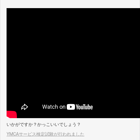
いかがですか？かっこいいでしょう？
YMCAサービス検定試験が行われました