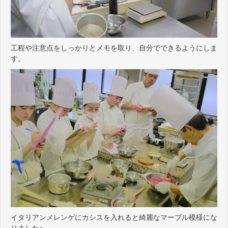
工程や注意点をしっかりとメモを取り、自分でできるようにしま
す。
イタリアンメレンゲにカシスを入れると綺麗なマーブル模様にな