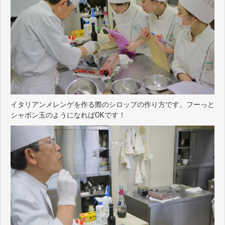
イタリアンメレンゲを作る際のシロップの作り方です。フーっと
シャボン玉のようになればOKです！