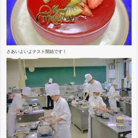
さあいよいよテスト開始です！