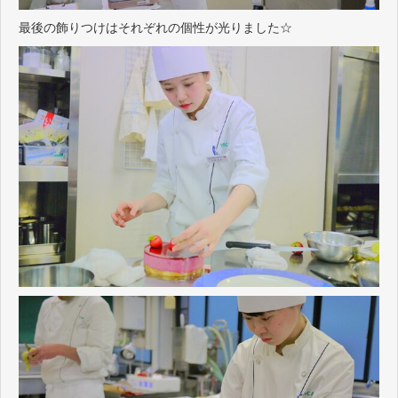
最後の飾りつけはそれぞれの個性が光りました☆