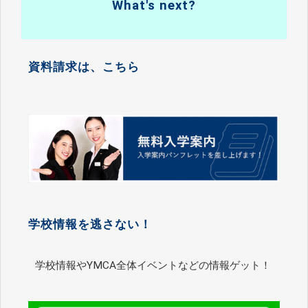
What's next?
資料請求は、こちら
学校情報を逃さない！
学校情報やYMCA全体イベントなどの情報ゲット！