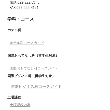
電話:022-222-7645
FAX:022-222-4651
学科・コース
ホテル科
ホテル科コースガイド
国際おもてなし科（留学生対象）
国際おもてなし科コースガイド
国際ビジネス科（留学生対象）
国際ビジネス科コースガイド
土曜課程
土曜課程内容