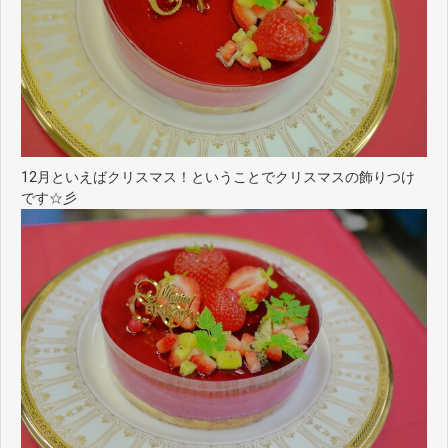
12月といえばクリスマス！ということでクリスマスの飾りつけ
です☆彡