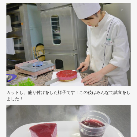
カットし、盛り付けをした様子です！この後はみんなで試食をし
ました！