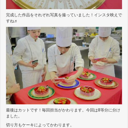
完成した作品をそれぞれ写真を撮っていました！インスタ映えで
すね♬
最後はカットです！毎回担当がかわります。今回は8等分に分け
ました。
切り方もケーキによってかわります。