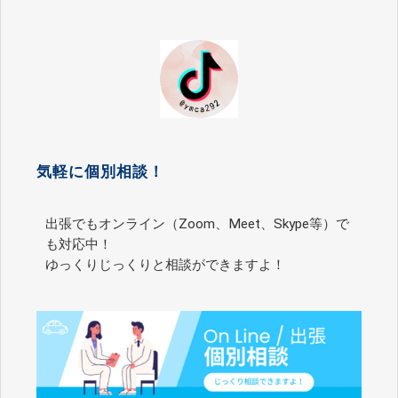
気軽に個別相談！
出張でもオンライン（Zoom、Meet、Skype等）で
も対応中！
ゆっくりじっくりと相談ができますよ！