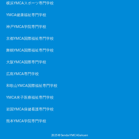
横浜YMCAスポーツ専門学校
YMCA健康福祉専門学校
神戸YMCA学院専門学校
京都YMCA国際福祉専門学校
舞鶴YMCA国際福祉専門学校
大阪YMCA国際専門学校
広島YMCA専門学校
和歌山YMCA国際福祉専門学校
YMCA米子医療福祉専門学校
岩国YMCA保健看護専門学校
熊本YMCA学院専門学校
2025 © SendaiYMCAGakuen