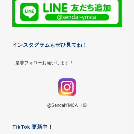
インスタグラムもぜひ見てね！
是非フォローお願いします！
@SendaiYMCA_HS
TikTok 更新中！