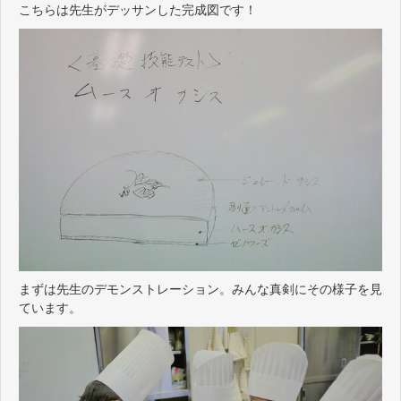
こちらは先生がデッサンした完成図です！
まずは先生のデモンストレーション。みんな真剣にその様子を見
ています。