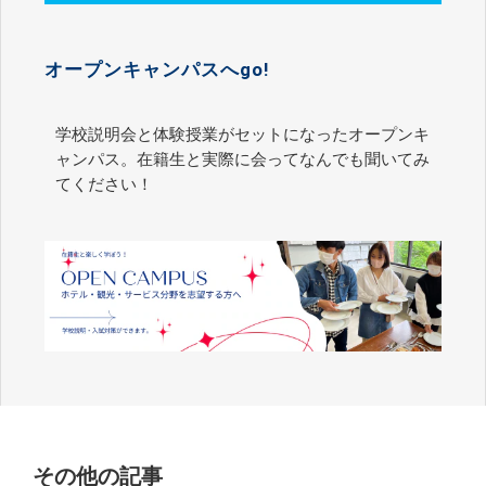
オープンキャンパスへgo!
学校説明会と体験授業がセットになったオープンキ
ャンパス。在籍生と実際に会ってなんでも聞いてみ
てください！
その他の記事