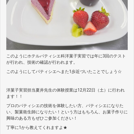
このようにホテルパティシエ科洋菓子実習では年に3回のテスト
が行われ、技術の確認が行われます。
このようにしてパティシエへまた1歩近づいたことでしょう☆
洋菓子実習担当夏井先生の体験授業は12月22日（土）に行われ
ます！！
プロのパティシエの技術を体験したい方、パティシエになりた
い、製菓衛生師になりたい！という方はもちろん、お菓子作りに
興味のある方もぜひご参加ください！
丁寧に1から教えてくれますよ★