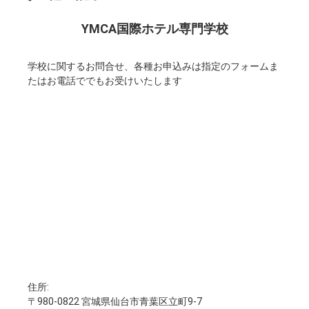
YMCA国際ホテル専門学校
学校に関するお問合せ、各種お申込みは指定のフォームま
たはお電話ででもお受けいたします
住所:
〒980-0822 宮城県仙台市青葉区立町9-7