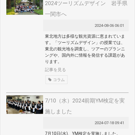
2024ツーリズムデザイン 岩手県
一関市へ
2024-08-06 06:01
東北地方は多様な観光資源に恵まれていま
す。「ツーリズムデザイン」の授業では、
東北の観光地を調査し、ツアーのプランニ
ングや、国内外に情報を発信する課題があ
ります。
記事を見る
コラム
7/10（水）2024前期YM検定を実
施しました
2024-07-18 09:41
7月10日(水)、YM検定を実施しました。