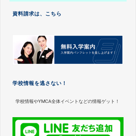
資料請求は、こちら
学校情報を逃さない！
学校情報やYMCA全体イベントなどの情報ゲット！