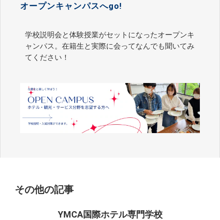
オープンキャンパスへgo!
学校説明会と体験授業がセットになったオープンキ
ャンパス。在籍生と実際に会ってなんでも聞いてみ
てください！
その他の記事
YMCA国際ホテル専門学校