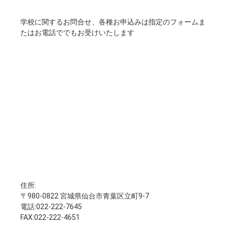
学校に関するお問合せ、各種お申込みは指定のフォームま
たはお電話ででもお受けいたします
住所:
〒980-0822 宮城県仙台市青葉区立町9-7
電話:022-222-7645
FAX:022-222-4651