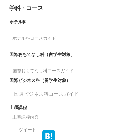
学科・コース
ホテル科
ホテル科コースガイド
国際おもてなし科（留学生対象）
国際おもてなし科コースガイド
国際ビジネス科（留学生対象）
国際ビジネス科コースガイド
土曜課程
土曜課程内容
ツイート