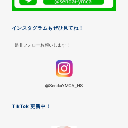
インスタグラムもぜひ見てね！
是非フォローお願いします！
@SendaiYMCA_HS
TikTok 更新中！