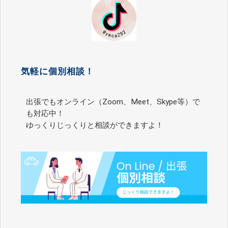
気軽に個別相談！
出張でもオンライン（Zoom、Meet、Skype等）で
も対応中！
ゆっくりじっくりと相談ができますよ！